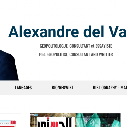
Alexandre del Va
GEOPOLITOLOGUE, CONSULTANT et ESSAYISTE
Phd. GEOPOLITIST, CONSULTANT AND WRITTER
LANGAGES
BIO/GEOWIKI
BIBLIOGRAPHY - MA