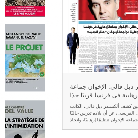
 ديل فالى: الإخوان جماعة
رهابية فى فرنسا قريبًا جدًا
أمين كشف ألكسندر ديل فالى، الكاتب
ى الفرنسى، عن أن بلاده تدرس حاليًا