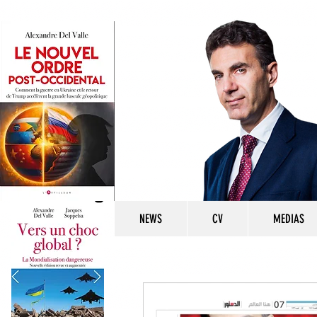
NEWS
CV
MEDIAS