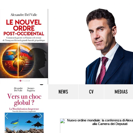
NEWS
CV
MEDIAS