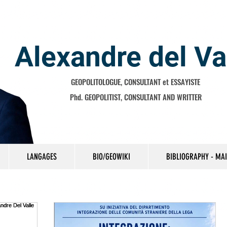
Alexandre del Va
GEOPOLITOLOGUE, CONSULTANT et ESSAYISTE
Phd. GEOPOLITIST, CONSULTANT AND WRITTER
LANGAGES
BIO/GEOWIKI
BIBLIOGRAPHY - MA