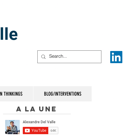
lle
IN THINKINGS
BLOG/INTERVENTIONS
A la une