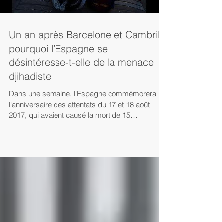
Un an après Barcelone et Cambrils,
pourquoi l’Espagne se
désintéresse-t-elle de la menace
djihadiste
Dans une semaine, l'Espagne commémorera
l'anniversaire des attentats du 17 et 18 août
2017, qui avaient causé la mort de 15
personnes....