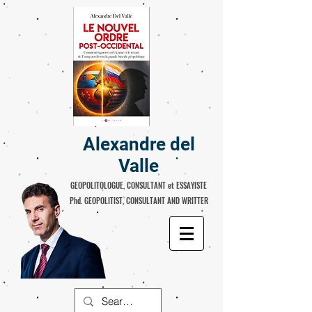
Alexandre del
Valle
GEOPOLITOLOGUE, CONSULTANT et ESSAYISTE
Phd. GEOPOLITIST, CONSULTANT AND WRITTER