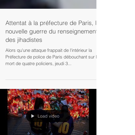
Attentat à la préfecture de Paris, la
nouvelle guerre du renseignement
des jihadistes
Alors qu'une attaque frappait de l'intérieur la
Préfecture de police de Paris débouchant sur la
mort de quatre policiers, jeudi 3...
Load video