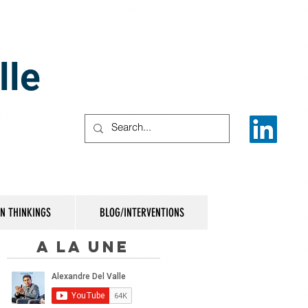
lle
IN THINKINGS
BLOG/INTERVENTIONS
A la une