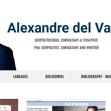
Alexandre del Va
GEOPOLITOLOGUE, CONSULTANT et ESSAYISTE
Phd. GEOPOLITIST, CONSULTANT AND WRITTER
LANGAGES
BIO/GEOWIKI
BIBLIOGRAPHY - MA