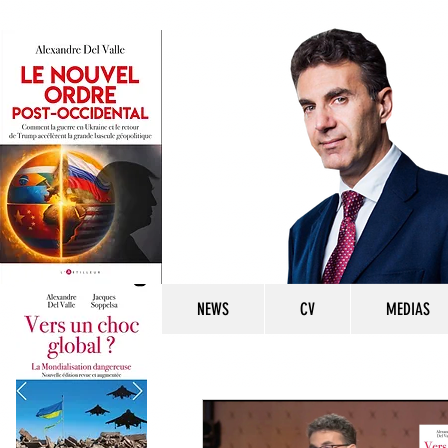
NEWS
CV
MEDIAS