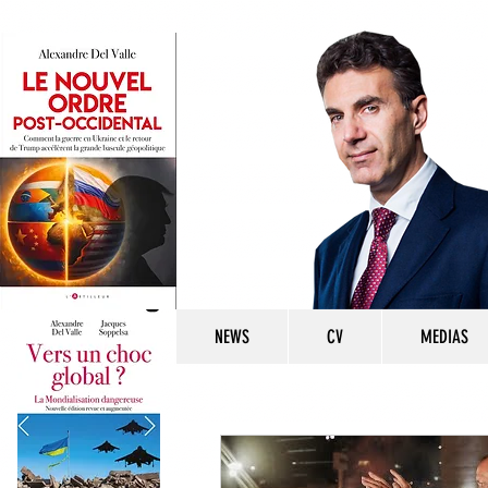
NEWS
CV
MEDIAS