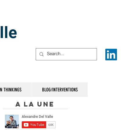
lle
IN THINKINGS
BLOG/INTERVENTIONS
A la une