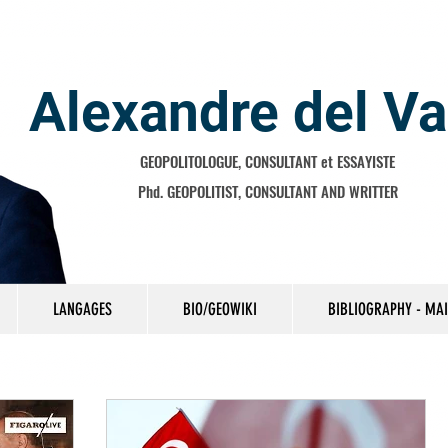
Alexandre del Va
GEOPOLITOLOGUE, CONSULTANT et ESSAYISTE
Phd. GEOPOLITIST, CONSULTANT AND WRITTER
LANGAGES
BIO/GEOWIKI
BIBLIOGRAPHY - MA