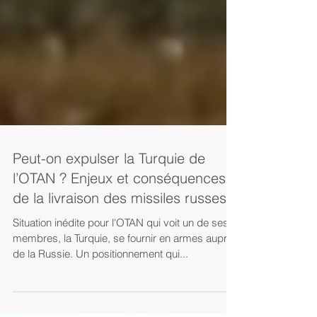
Peut-on expulser la Turquie de
l’OTAN ? Enjeux et conséquences
de la livraison des missiles russes S
Situation inédite pour l'OTAN qui voit un de ses
membres, la Turquie, se fournir en armes auprès
de la Russie. Un positionnement qui...