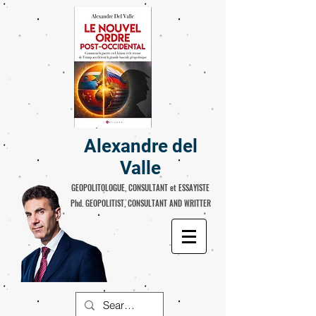
Alexandre del
Valle
GEOPOLITOLOGUE, CONSULTANT et ESSAYISTE
Phd. GEOPOLITIST, CONSULTANT AND WRITTER