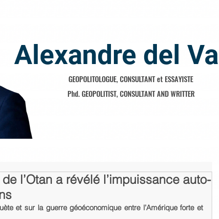
Alexandre del Va
GEOPOLITOLOGUE, CONSULTANT et ESSAYISTE
Phd. GEOPOLITIST, CONSULTANT AND WRITTER
e l’Otan a révélé l’impuissance auto-
ens
uète et sur la guerre géoéconomique entre l’Amérique forte et 