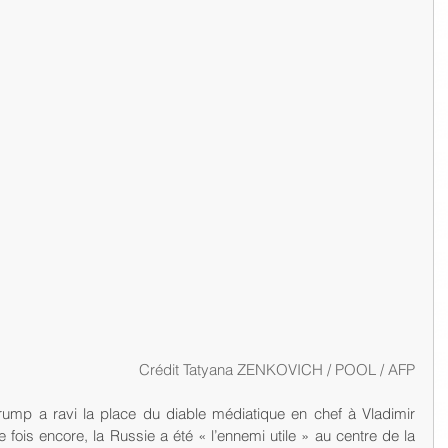
 Crédit Tatyana ZENKOVICH / POOL / AFP
fois encore, la Russie a été « l’ennemi utile » au centre de la 