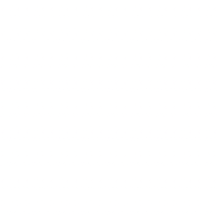
ragiliser encore