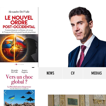
NEWS
CV
MEDIAS