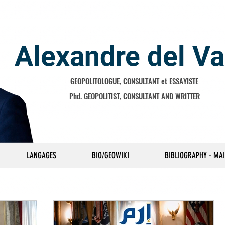
Alexandre del Va
GEOPOLITOLOGUE, CONSULTANT et ESSAYISTE
Phd. GEOPOLITIST, CONSULTANT AND WRITTER
LANGAGES
BIO/GEOWIKI
BIBLIOGRAPHY - MA