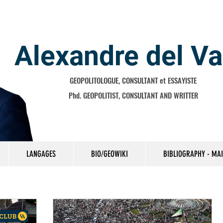
Alexandre del Va
GEOPOLITOLOGUE, CONSULTANT et ESSAYISTE
Phd. GEOPOLITIST, CONSULTANT AND WRITTER
LANGAGES
BIO/GEOWIKI
BIBLIOGRAPHY - MA