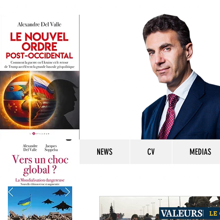
NEWS
CV
MEDIAS