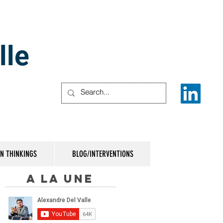
lle
IN THINKINGS
BLOG/INTERVENTIONS
A la une