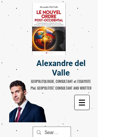
Alexandre del
Valle
GEOPOLITOLOGUE, CONSULTANT et ESSAYISTE
Phd. GEOPOLITIST, CONSULTANT AND WRITTER