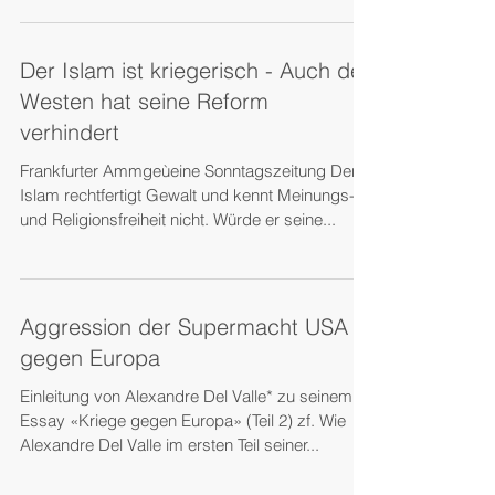
Der Islam ist kriegerisch - Auch der
Westen hat seine Reform
verhindert
Frankfurter Ammgeùeine Sonntagszeitung Der
Islam rechtfertigt Gewalt und kennt Meinungs-
und Religionsfreiheit nicht. Würde er seine...
Aggression der Supermacht USA
gegen Europa
Einleitung von Alexandre Del Valle* zu seinem
Essay «Kriege gegen Europa» (Teil 2) zf. Wie
Alexandre Del Valle im ersten Teil seiner...