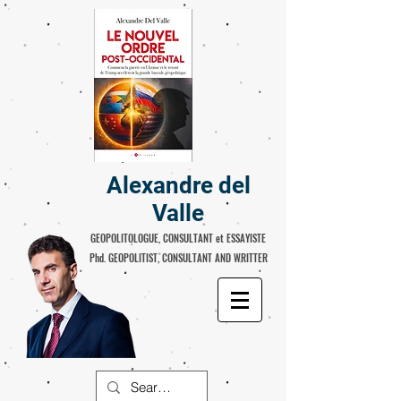
Alexandre del
Valle
GEOPOLITOLOGUE, CONSULTANT et ESSAYISTE
Phd. GEOPOLITIST, CONSULTANT AND WRITTER