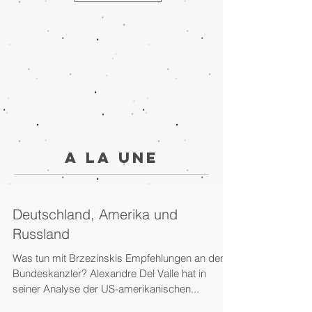
A la une
Deutschland, Amerika und
Russland
Was tun mit Brzezinskis Empfehlungen an den
Bundeskanzler? Alexandre Del Valle hat in
seiner Analyse der US-amerikanischen...