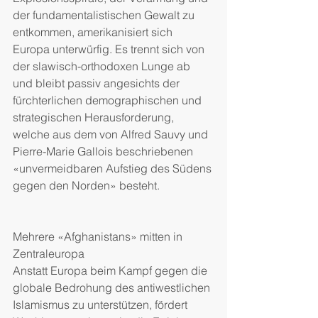
der fundamentalistischen Gewalt zu 
entkommen, amerikanisiert sich 
Europa unterwürfig. Es trennt sich von 
der slawisch-orthodoxen Lunge ab 
und bleibt passiv angesichts der 
fürchterlichen demographischen und 
strategischen Herausforderung, 
welche aus dem von Alfred Sauvy und 
Pierre-Marie Gallois beschriebenen 
«unvermeidbaren Aufstieg des Südens 
gegen den Norden» besteht.
Mehrere «Afghanistans» mitten in 
Zentraleuropa
Anstatt Europa beim Kampf gegen die 
globale Bedrohung des antiwestlichen 
Islamismus zu unterstützen, fördert 