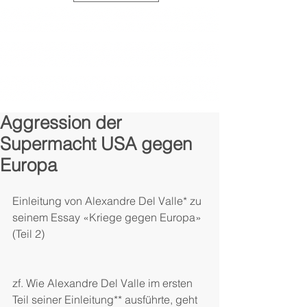
Aggression der
Supermacht USA gegen
Europa
Einleitung von Alexandre Del Valle* zu 
seinem Essay «Kriege gegen Europa» 
(Teil 2)
zf. Wie Alexandre Del Valle im ersten 
Teil seiner Einleitung** ausführte, geht 