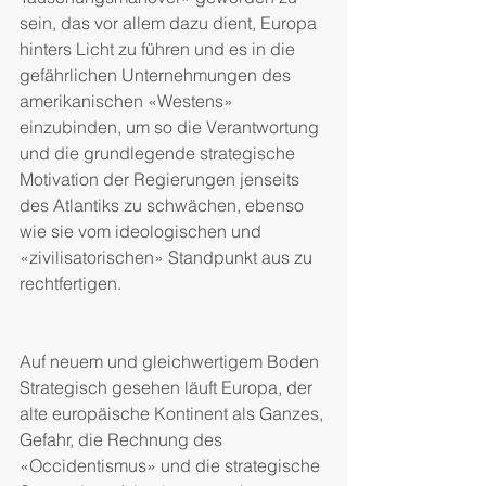
sein, das vor allem dazu dient, Europa 
hinters Licht zu führen und es in die 
gefährlichen Unternehmungen des 
amerikanischen «Westens» 
einzubinden, um so die Verantwortung 
und die grundlegende strategische 
Motivation der Regierungen jenseits 
des Atlantiks zu schwächen, ebenso 
wie sie vom ideologischen und 
«zivilisatorischen» Standpunkt aus zu 
rechtfertigen.
Auf neuem und gleichwertigem Boden
Strategisch gesehen läuft Europa, der 
alte europäische Kontinent als Ganzes, 
Gefahr, die Rechnung des 
«Occidentismus» und die strategische 