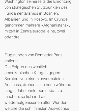
Washington seinerseits die Errichtung 
von strategischen Stützpunkten des 
Fundamentalismus in Bosnien, 
Albanien und in Kosovo. Im Grunde 
genommen mehrere «Afghanistans», 
mitten in Zentraleuropa, eine, zwei 
oder drei
Flugstunden von Rom oder Paris 
entfernt ...
Die Folgen des westlich-
amerikanischen Krieges gegen 
Serbien, von einem unvermuteten 
Ausmass, drohen, sich noch während 
langer Jahrzehnte bemerkbar zu 
machen, so tief sind die 
wiederaufgerissenen alten Wunden, 
welche die schlimmsten Auswüchse 