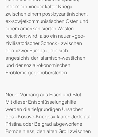
indem ein «neuer kalter Krieg» 
zwischen einem post-byzantinischen, 
ex-sowjetkommunistischen Osten und 
einem amerikanisierten Westen 
reaktiviert wird, also ein neuer «geo-
zivilisatorischer Schock» zwischen 
den «zwei Europa», die sich 
angesichts der islamisch-westlichen 
und der sozial-ökonomischen 
Probleme gegenüberstehen.
Neuer Vorhang aus Eisen und Blut
Mit dieser Entschlüsselungshilfe 
werden die tiefgründigen Ursachen 
des «Kosovo-Krieges» klarer: Jede auf 
Pristina oder Belgrad abgeworfene 
Bombe hiess, den alten Groll zwischen 