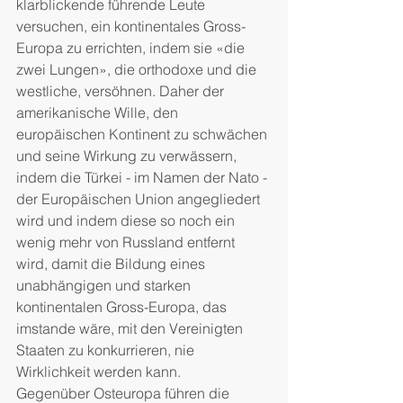
klarblickende führende Leute 
versuchen, ein kontinentales Gross-
Europa zu errichten, indem sie «die 
zwei Lungen», die orthodoxe und die 
westliche, versöhnen. Daher der 
amerikanische Wille, den 
europäischen Kontinent zu schwächen 
und seine Wirkung zu verwässern, 
indem die Türkei - im Namen der Nato - 
der Europäischen Union angegliedert 
wird und indem diese so noch ein 
wenig mehr von Russland entfernt 
wird, damit die Bildung eines 
unabhängigen und starken 
kontinentalen Gross-Europa, das 
imstande wäre, mit den Vereinigten 
Staaten zu konkurrieren, nie 
Wirklichkeit werden kann.
Gegenüber Osteuropa führen die 