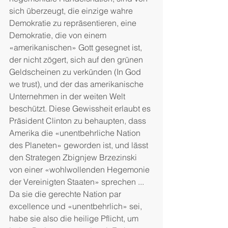
sich überzeugt, die einzige wahre 
Demokratie zu repräsentieren, eine 
Demokratie, die von einem 
«amerikanischen» Gott gesegnet ist, 
der nicht zögert, sich auf den grünen 
Geldscheinen zu verkünden (In God 
we trust), und der das amerikanische 
Unternehmen in der weiten Welt 
beschützt. Diese Gewissheit erlaubt es 
Präsident Clinton zu behaupten, dass 
Amerika die «unentbehrliche Nation 
des Planeten» geworden ist, und lässt 
den Strategen Zbignjew Brzezinski 
von einer «wohlwollenden Hegemonie 
der Vereinigten Staaten» sprechen ...
Da sie die gerechte Nation par 
excellence und «unentbehrlich» sei, 
habe sie also die heilige Pflicht, um 