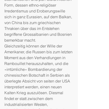
Form, dessen ethno-religiöser 
Irredentismus und Eroberungswille 
sich in ganz Eurasien, auf dem Balkan, 
von China bis zum griechischen 
Thrakien über das im Entstehen 
begriffene Grossalbanien und Bosnien 
bemerkbar macht.
Gleichzeitig können der Wille der 
Amerikaner, die Russen bis zum letzten 
Moment aus den Verhandlungen in 
Rambouillet herauszuhalten, und die 
«irrtümliche» Bombardierung der 
chinesischen Botschaft in Serbien als 
überlegte Absicht von seiten der USA 
interpretiert werden, einen neuen 
Kalten Krieg auszulösen. Diesmal 
findet er statt zwischen dem 
industrialisierten Westen, 