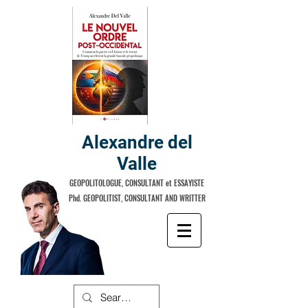
Alexandre del
Valle
GEOPOLITOLOGUE, CONSULTANT et ESSAYISTE
Phd. GEOPOLITIST, CONSULTANT AND WRITTER