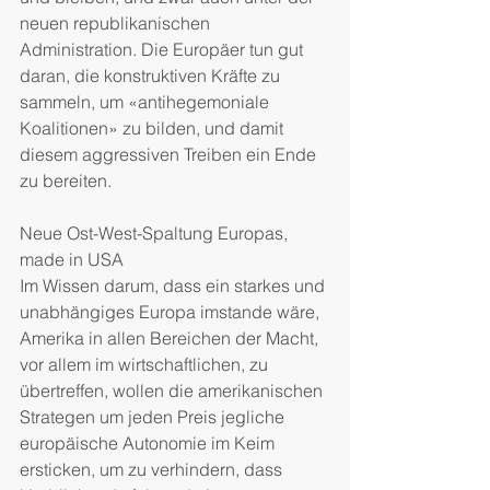
neuen republikanischen 
Administration. Die Europäer tun gut 
daran, die konstruktiven Kräfte zu 
sammeln, um «antihegemoniale 
Koalitionen» zu bilden, und damit 
diesem aggressiven Treiben ein Ende 
zu bereiten.
Neue Ost-West-Spaltung Europas, 
made in USA
Im Wissen darum, dass ein starkes und 
unabhängiges Europa imstande wäre, 
Amerika in allen Bereichen der Macht, 
vor allem im wirtschaftlichen, zu 
übertreffen, wollen die amerikanischen 
Strategen um jeden Preis jegliche 
europäische Autonomie im Keim 
ersticken, um zu verhindern, dass 