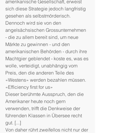
amerikanische Gesellschaft, erweist 
sich diese Strategie jedoch langfristig 
gesehen als selbstmörderisch. 
Dennoch wird sie von den 
angelsächsischen Grossunternehmen 
- die zu allem bereit sind, um neue 
Märkte zu gewinnen - und den 
amerikanischen Behörden - durch ihre 
Machtgier geblendet - koste es, was es 
wolle, verteidigt, unabhängig vom 
Preis, den die anderen Teile des 
«Westens» werden bezahlen müssen.
«Efficiency first for us»
Dieser berühmte Ausspruch, den die 
Amerikaner heute noch gern 
verwenden, trifft die Denkweise der 
führenden Klassen in Übersee recht 
gut. [...]
Von daher rührt zweifellos nicht nur der 