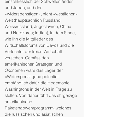
einschliesslich der Schwellenländer 
und Japan, und der 
«widerspenstigen», nicht «westlichen» 
Welt (hauptsächlich Russland, 
Weissrussland, Jugoslawien; China 
und Nordkorea; Indien), in dem Sinne, 
wie ihn die Mitglieder des 
Wirtschaftsforums von Davos und die 
Verfechter der freien Wirtschaft 
verstehen. Gemäss den 
amerikanischen Strategen und 
Ökonomen wäre das Lager der 
«Widerspenstigen» potentiell 
empfänglich dafür, die Hegemonie 
Washingtons in der Welt in Frage zu 
stellen. Von daher rührt das ehrgeizige 
amerikanische 
Raketenabwehrprogramm, welches 
die russischen und asiatischen 