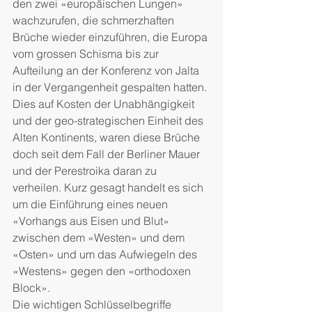
den zwei «europäischen Lungen» 
wachzurufen, die schmerzhaften 
Brüche wieder einzuführen, die Europa 
vom grossen Schisma bis zur 
Aufteilung an der Konferenz von Jalta 
in der Vergangenheit gespalten hatten. 
Dies auf Kosten der Unabhängigkeit 
und der geo-strategischen Einheit des 
Alten Kontinents, waren diese Brüche 
doch seit dem Fall der Berliner Mauer 
und der Perestroika daran zu 
verheilen. Kurz gesagt handelt es sich 
um die Einführung eines neuen 
«Vorhangs aus Eisen und Blut» 
zwischen dem «Westen» und dem 
«Osten» und um das Aufwiegeln des 
«Westens» gegen den «orthodoxen 
Block».
Die wichtigen Schlüsselbegriffe 