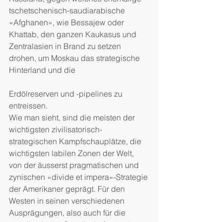
tschetschenisch-saudiarabische 
«Afghanen», wie Bessajew oder 
Khattab, den ganzen Kaukasus und 
Zentralasien in Brand zu setzen 
drohen, um Moskau das strategische 
Hinterland und die
Erdölreserven und -pipelines zu 
entreissen.
Wie man sieht, sind die meisten der 
wichtigsten zivilisatorisch-
strategischen Kampfschauplätze, die 
wichtigsten labilen Zonen der Welt, 
von der äusserst pragmatischen und 
zynischen «divide et impera»-Strategie 
der Amerikaner geprägt. Für den 
Westen in seinen verschiedenen 
Ausprägungen, also auch für die 