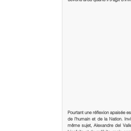
Pourtant une réflexion apaisée es
de l’humain et de la Nation. Inv
même sujet, Alexandre del Valle