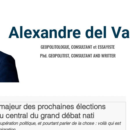
Alexandre del Va
GEOPOLITOLOGUE, CONSULTANT et ESSAYISTE
Phd. GEOPOLITIST, CONSULTANT AND WRITTER
majeur des prochaines élections
 central du grand débat nati
pération politique, et pourtant parler de la chose : voilà qui est 
igration. 