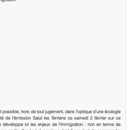
t possible, hors de tout jugement, dans l’optique d’une écologie 
ité de l’émission Salut les Terriens ce samedi 2 février sur ce 
 développe ici les enjeux de l’immigration : non en terme de 