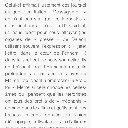
Celui-ci affirmait justement ces jours-ci 
au quotidien italien Il Messaggero : « 
ce n’est pas vrai que les terroristes » 
nous tuent parce qu’ils aient l’Occident, 
ils nous tuent pour nous effrayer (les 
organes de « presse » de Da’ech 
utilisent souvent l’expression ; « jeter 
l’effroi dans le cœur de l’ennemi ») 
dans le seul but de nous soumettre. Ils 
ne haïssent pas l’Humanité mais ils 
prétendent au contraire la sauver du 
Mal en l’obligeant à embrasser la Vraie 
foi ». Même si cela choque les belles-
âmes qui pensent que les terroristes 
ont tous des profils de « méchants » 
comme dans les films et qu’ils sont des 
haineux aliénés dénués de vision 
idéologique, Luttwak a raison d’affirmer 