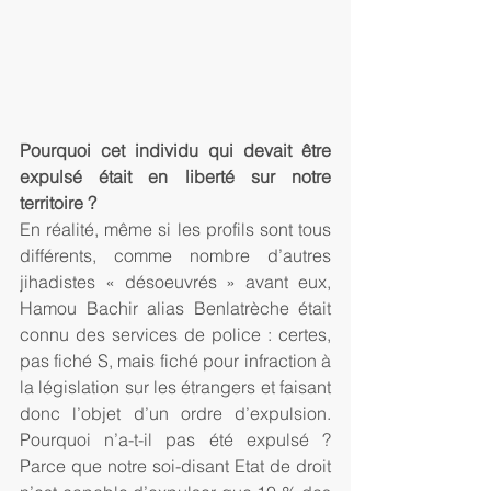
Pourquoi cet individu qui devait être 
expulsé était en liberté sur notre 
territoire ?
En réalité, même si les profils sont tous 
différents, comme nombre d’autres 
jihadistes « désoeuvrés » avant eux, 
Hamou Bachir alias Benlatrèche était 
connu des services de police : certes, 
pas fiché S, mais fiché pour infraction à 
la législation sur les étrangers et faisant 
donc l’objet d’un ordre d’expulsion. 
Pourquoi n’a-t-il pas été expulsé ? 
Parce que notre soi-disant Etat de droit 