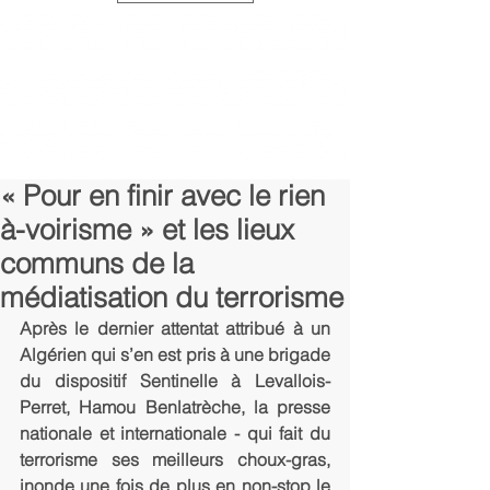
« Pour en finir avec le rien
à-voirisme » et les lieux
communs de la
médiatisation du terrorisme
Après le dernier attentat attribué à un 
Algérien qui s’en est pris à une brigade 
du dispositif Sentinelle à Levallois-
Perret, Hamou Benlatrèche, la presse 
nationale et internationale - qui fait du 
terrorisme ses meilleurs choux-gras, 
inonde une fois de plus en non-stop le 