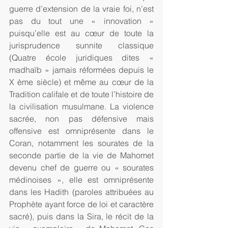
guerre d’extension de la vraie foi, n’est 
pas du tout une « innovation » 
puisqu’elle est au cœur de toute la 
jurisprudence sunnite classique 
(Quatre école juridiques dites « 
madhaïb » jamais réformées depuis le 
X ème siècle) et même au cœur de la 
Tradition califale et de toute l’histoire de 
la civilisation musulmane. La violence 
sacrée, non pas défensive mais 
offensive est omniprésente dans le 
Coran, notamment les sourates de la 
seconde partie de la vie de Mahomet 
devenu chef de guerre ou « sourates 
médinoises », elle est omniprésente 
dans les Hadith (paroles attribuées au 
Prophète ayant force de loi et caractère 
sacré), puis dans la Sira, le récit de la 