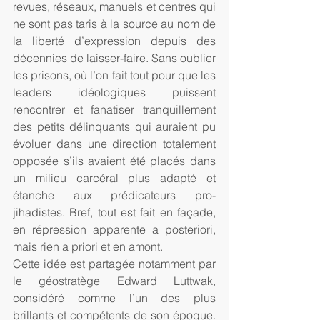
revues, réseaux, manuels et centres qui 
ne sont pas taris à la source au nom de 
la liberté d’expression depuis des 
décennies de laisser-faire. Sans oublier 
les prisons, où l’on fait tout pour que les 
leaders idéologiques puissent 
rencontrer et fanatiser tranquillement 
des petits délinquants qui auraient pu 
évoluer dans une direction totalement 
opposée s’ils avaient été placés dans 
un milieu carcéral plus adapté et 
étanche aux prédicateurs pro-
jihadistes. Bref, tout est fait en façade, 
en répression apparente a posteriori, 
mais rien a priori et en amont.
Cette idée est partagée notamment par 
le géostratège Edward Luttwak, 
considéré comme l’un des plus 
brillants et compétents de son époque. 