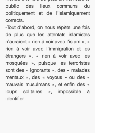
public des lieux communs du 
politiquement et de l’islamiquement 
corrects.
-Tout d’abord, on nous répète une fois 
de plus que les attentats islamistes 
n’auraient « rien à voir avec l’islam », « 
rien à voir avec l’immigration et les 
étrangers », « rien à voir avec les 
mosquées », puisque les terroristes 
sont des « ignorants », des « malades 
mentaux », des « voyous » ou des « 
mauvais musulmans », et enfin des « 
loups solitaires », impossible à 
identifier.