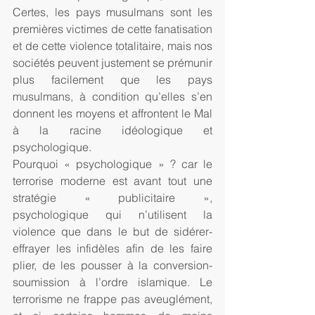
Certes, les pays musulmans sont les 
premières victimes de cette fanatisation 
et de cette violence totalitaire, mais nos 
sociétés peuvent justement se prémunir 
plus facilement que les pays 
musulmans, à condition qu’elles s’en 
donnent les moyens et affrontent le Mal 
à la racine idéologique et 
psychologique.
Pourquoi « psychologique » ? car le 
terrorise moderne est avant tout une 
stratégie « publicitaire », 
psychologique qui n’utilisent la 
violence que dans le but de sidérer-
effrayer les infidèles afin de les faire 
plier, de les pousser à la conversion-
soumission à l’ordre islamique. Le 
terrorisme ne frappe pas aveuglément, 