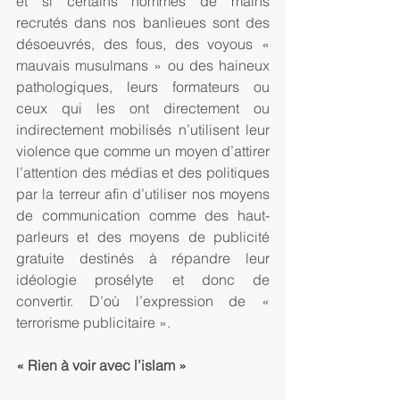
et si certains hommes de mains 
recrutés dans nos banlieues sont des 
désoeuvrés, des fous, des voyous « 
mauvais musulmans » ou des haineux 
pathologiques, leurs formateurs ou 
ceux qui les ont directement ou 
indirectement mobilisés n’utilisent leur 
violence que comme un moyen d’attirer 
l’attention des médias et des politiques 
par la terreur afin d’utiliser nos moyens 
de communication comme des haut-
parleurs et des moyens de publicité 
gratuite destinés à répandre leur 
idéologie prosélyte et donc de 
convertir. D’où l’expression de « 
terrorisme publicitaire ».
« Rien à voir avec l’islam »