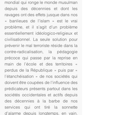
mondial qui ronge le monde musulman 
depuis des décennies et dont les 
ravages ont des effets jusque dans nos 
« banlieues de l’islam » est le vrai 
problème, et il s’agit d’un problème 
essentiellement idéologico-religieux et 
civilisationnel. La seule solution pour 
prévenir le mal terroriste réside dans la 
contre-radicalisation, la pédagogie 
précoce qui passe par la reprise en 
main de l’école et des territoires « 
perdus de la République » puis par « 
l’étanchéisation » de nos sociétés qui 
doivent être coupées de l’influence des 
prédicateurs présents partout dans les 
sociétés occidentales et actifs depuis 
des décennies à la barbe de nos 
services qui ont tiré la sonnette 
d’alarme depuis longtemps, en vain. 