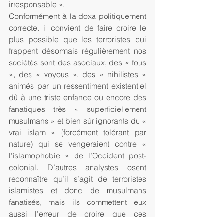
irresponsable ».
Conformément à la doxa politiquement 
correcte, il convient de faire croire le 
plus possible que les terroristes qui 
frappent désormais régulièrement nos 
sociétés sont des asociaux, des « fous 
», des « voyous », des « nihilistes » 
animés par un ressentiment existentiel 
dû à une triste enfance ou encore des 
fanatiques très « superficiellement 
musulmans » et bien sûr ignorants du « 
vrai islam » (forcément tolérant par 
nature) qui se vengeraient contre « 
l’islamophobie » de l’Occident post-
colonial. D’autres analystes osent 
reconnaître qu’il s’agit de terroristes 
islamistes et donc de musulmans 
fanatisés, mais ils commettent eux 
aussi l’erreur de croire que ces 