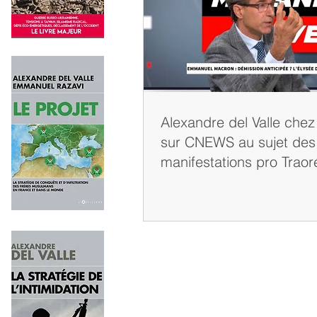
Alexandre del Valle chez
sur CNEWS au sujet des
manifestations pro Traor