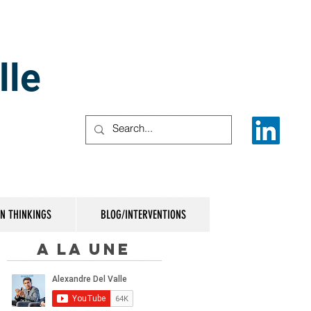
lle
IN THINKINGS
BLOG/INTERVENTIONS
A la une