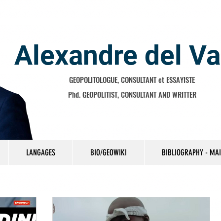
Alexandre del Va
GEOPOLITOLOGUE, CONSULTANT et ESSAYISTE
Phd. GEOPOLITIST, CONSULTANT AND WRITTER
LANGAGES
BIO/GEOWIKI
BIBLIOGRAPHY - MA