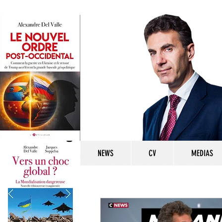
NEWS
CV
MEDIAS