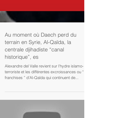
Au moment où Daech perd du
terrain en Syrie, Al-Qaïda, la
centrale djihadiste “canal
historique”, es
Alexandre del Valle revient sur l'hydre islamo-
terroriste et les différentes excroissances ou “
franchises ” d’Al-Qaïda qui continuent de...