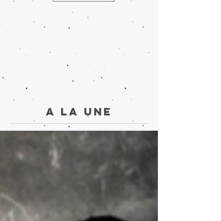
A la une