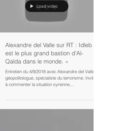
Load video
Alexandre del Valle sur RT : Idleb «
est le plus grand bastion d'Al-
Qaïda dans le monde. »
Entretien du 4/9/2018 avec Alexandre del Valle,
géopolitologue, spécialiste du terrorisme. Invité
à commenter la situation syrienne,...