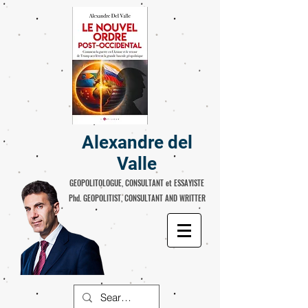
Alexandre del
Valle
GEOPOLITOLOGUE, CONSULTANT et ESSAYISTE
Phd. GEOPOLITIST, CONSULTANT AND WRITTER