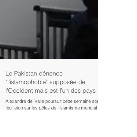
Le Pakistan dénonce
"l'islamophobie" supposée de
l'Occident mais est l’un des pays
Alexandre del Valle poursuit cette semaine son
feuilleton sur les pôles de l’islamisme mondial