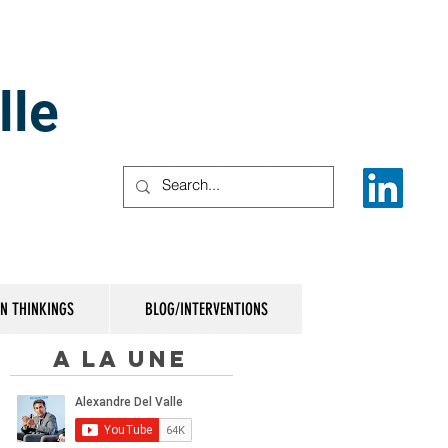
lle
IN THINKINGS
BLOG/INTERVENTIONS
A la une