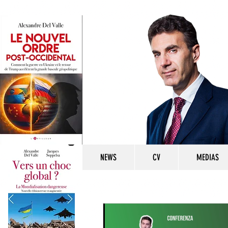
NEWS
CV
MEDIAS