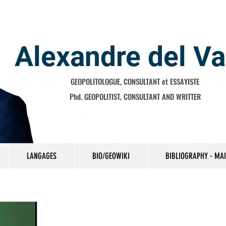
Alexandre del Va
GEOPOLITOLOGUE, CONSULTANT et ESSAYISTE
Phd. GEOPOLITIST, CONSULTANT AND WRITTER
LANGAGES
BIO/GEOWIKI
BIBLIOGRAPHY - MA