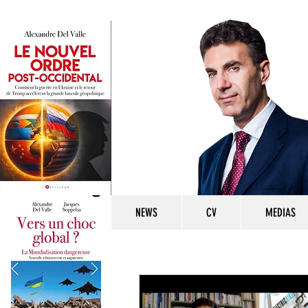
NEWS
CV
MEDIAS