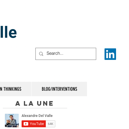
lle
IN THINKINGS
BLOG/INTERVENTIONS
A la une