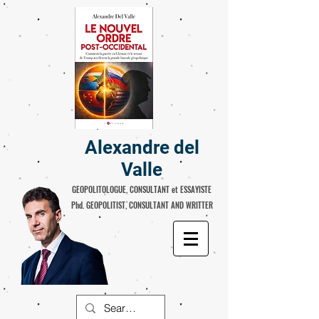
Alexandre del
Valle
GEOPOLITOLOGUE, CONSULTANT et ESSAYISTE
Phd. GEOPOLITIST, CONSULTANT AND WRITTER