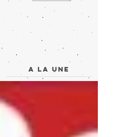
A la une