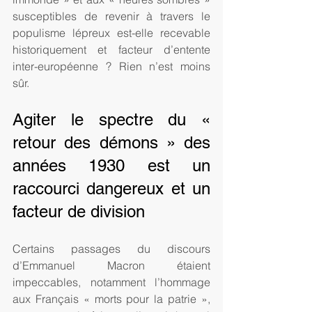
susceptibles de revenir à travers le 
populisme lépreux est-elle recevable 
historiquement et facteur d’entente 
inter-européenne ? Rien n’est moins 
sûr.
Agiter le spectre du « 
retour des démons » des 
années 1930 est un 
raccourci dangereux et un 
facteur de division
Certains passages du discours 
d’Emmanuel Macron étaient 
impeccables, notamment l’hommage 
aux Français « morts pour la patrie », 