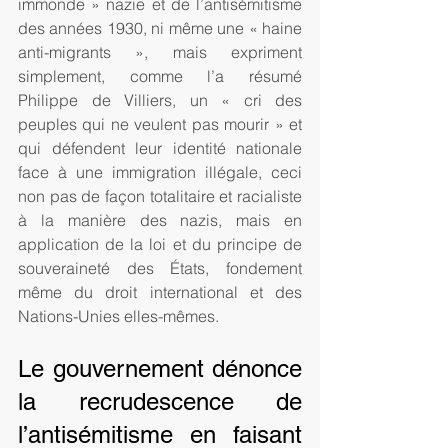
immonde » nazie et de l’antisémitisme 
des années 1930, ni même une « haine 
anti-migrants », mais expriment 
simplement, comme l’a résumé 
Philippe de Villiers, un « cri des 
peuples qui ne veulent pas mourir » et 
qui défendent leur identité nationale 
face à une immigration illégale, ceci 
non pas de façon totalitaire et racialiste 
à la manière des nazis, mais en 
application de la loi et du principe de 
souveraineté des États, fondement 
même du droit international et des 
Nations-Unies elles-mêmes.
Le gouvernement dénonce 
la recrudescence de 
l’antisémitisme en faisant 