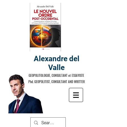
Alexandre del
Valle
GEOPOLITOLOGUE, CONSULTANT et ESSAYISTE
Phd. GEOPOLITIST, CONSULTANT AND WRITTER