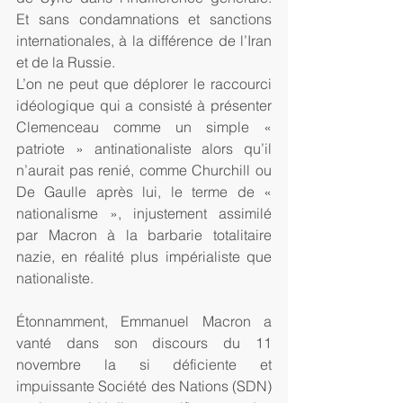
Et sans condamnations et sanctions 
internationales, à la différence de l’Iran 
et de la Russie.
L’on ne peut que déplorer le raccourci 
idéologique qui a consisté à présenter 
Clemenceau comme un simple « 
patriote » antinationaliste alors qu’il 
n’aurait pas renié, comme Churchill ou 
De Gaulle après lui, le terme de « 
nationalisme », injustement assimilé 
par Macron à la barbarie totalitaire 
nazie, en réalité plus impérialiste que 
nationaliste.
Étonnamment, Emmanuel Macron a 
vanté dans son discours du 11 
novembre la si déficiente et 
impuissante Société des Nations (SDN) 