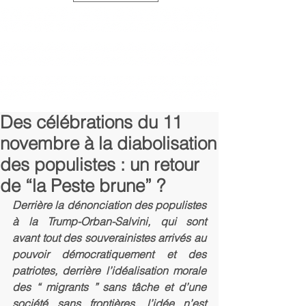
Des célébrations du 11
novembre à la diabolisation
des populistes : un retour
de “la Peste brune” ?
Derrière la dénonciation des populistes 
à la Trump-Orban-Salvini, qui sont 
avant tout des souverainistes arrivés au 
pouvoir démocratiquement et des 
patriotes, derrière l’idéalisation morale 
des “ migrants ” sans tâche et d’une 
société sans frontières, l’idée n’est 