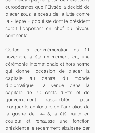
européennes que l’Elysée a décidé de 
placer sous le sceau de la lutte contre 
la « lèpre » populiste dont le président 
serait l’opposant en chef au niveau 
continental.
Certes, la commémoration du 11 
novembre a été un moment fort, une 
cérémonie internationale et hors norme 
qui donne l’occasion de placer la 
capitale au centre du monde 
diplomatique. La venue dans la 
capitale de 70 chefs d’État et de 
gouvernement rassemblés pour 
marquer le centenaire de l’armistice de 
la guerre de 14-18, a été haute en 
couleur et rehausse une fonction 
présidentielle récemment abaissée par 