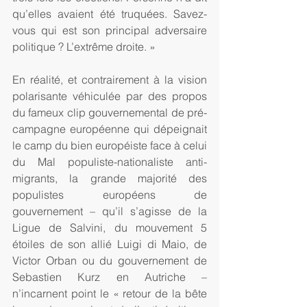
qu’elles avaient été truquées. Savez-
vous qui est son principal adversaire 
politique ? L’extrême droite. »
En réalité, et contrairement à la vision 
polarisante véhiculée par des propos 
du fameux clip gouvernemental de pré-
campagne européenne qui dépeignait 
le camp du bien européiste face à celui 
du Mal populiste-nationaliste anti-
migrants, la grande majorité des 
populistes européens de 
gouvernement – qu’il s’agisse de la 
Ligue de Salvini, du mouvement 5 
étoiles de son allié Luigi di Maio, de 
Victor Orban ou du gouvernement de 
Sebastien Kurz en Autriche – 
n’incarnent point le « retour de la bête 