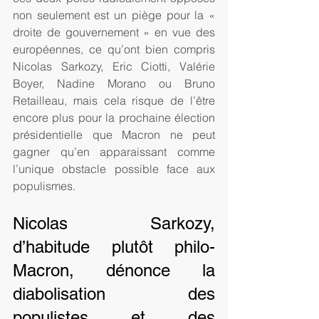
non seulement est un piège pour la « 
droite de gouvernement » en vue des 
européennes, ce qu’ont bien compris 
Nicolas Sarkozy, Eric Ciotti, Valérie 
Boyer, Nadine Morano ou Bruno 
Retailleau, mais cela risque de l’être 
encore plus pour la prochaine élection 
présidentielle que Macron ne peut 
gagner qu’en apparaissant comme 
l’unique obstacle possible face aux 
populismes.
Nicolas Sarkozy, 
d’habitude plutôt philo-
Macron, dénonce la 
diabolisation des 
populistes et des 