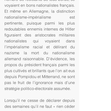
voyaient en bons nationalistes français. 
Et même en Allemagne, la distinction 
nationalisme-impérialisme est 
pertinente, puisque parmi les plus 
redoutables ennemis internes de Hitler 
figuraient des aristocrates militaires 
nationalistes qui voyaient dans 
l’impérialisme racial et délirant du 
nazisme la mort du nationalisme 
allemand raisonnable. D’évidence, les 
propos du président français parmi les 
plus cultivés et brillants que l’on ait eus 
depuis Pompidou et Mitterrand, ne sont 
pas le fruit de l’ignorance mais d’une 
stratégie politico-électorale assumée.
Lorsqu’il ne cesse de déclarer depuis 
des semaines qu’il ne faut « rien céder 