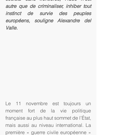
autre que de criminaliser, inhiber tout 
instinct de survie des peuples 
européens, souligne Alexandre del 
Valle.
Le 11 novembre est toujours un 
moment fort de la vie politique 
française au plus haut sommet de l’État, 
mais aussi au niveau international. La 
première « guerre civile européenne » 