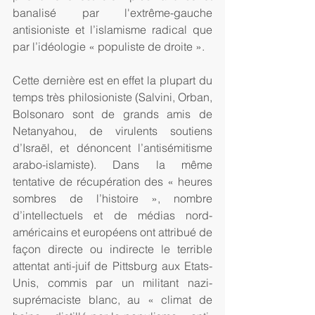
banalisé par l'extrême-gauche 
antisioniste et l’islamisme radical que 
par l’idéologie « populiste de droite ».
Cette dernière est en effet la plupart du 
temps très philosioniste (Salvini, Orban, 
Bolsonaro sont de grands amis de 
Netanyahou, de virulents soutiens 
d’Israël, et dénoncent l’antisémitisme 
arabo-islamiste). Dans la même 
tentative de récupération des « heures 
sombres de l’histoire », nombre 
d’intellectuels et de médias nord-
américains et européens ont attribué de 
façon directe ou indirecte le terrible 
attentat anti-juif de Pittsburg aux Etats-
Unis, commis par un militant nazi-
suprémaciste blanc, au « climat de 