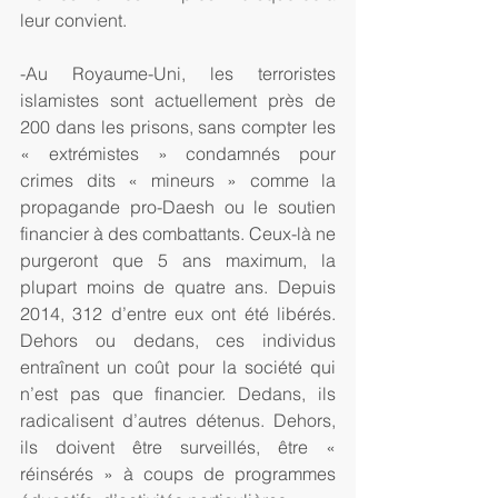
leur convient.
-Au Royaume-Uni, les terroristes 
islamistes sont actuellement près de 
200 dans les prisons, sans compter les 
« extrémistes » condamnés pour 
crimes dits « mineurs » comme la 
propagande pro-Daesh ou le soutien 
financier à des combattants. Ceux-là ne 
purgeront que 5 ans maximum, la 
plupart moins de quatre ans. Depuis 
2014, 312 d’entre eux ont été libérés. 
Dehors ou dedans, ces individus 
entraînent un coût pour la société qui 
n’est pas que financier. Dedans, ils 
radicalisent d’autres détenus. Dehors, 
ils doivent être surveillés, être « 
réinsérés » à coups de programmes 