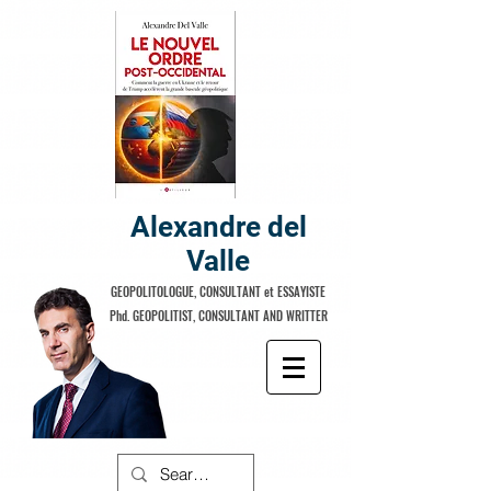
Alexandre del
Valle
GEOPOLITOLOGUE, CONSULTANT et ESSAYISTE
Phd. GEOPOLITIST, CONSULTANT AND WRITTER