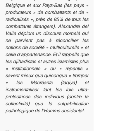
Belgique et aux Pays-Bas (les pays « 
producteurs » de combattants et de « 
radicalisés », près de 85% de tous les 
combattants étrangers), Alexandre del 
Valle déplore un discours morcelé qui 
ne parvient pas à réconcilier les 
notions de société « multiculturelle » et 
celle d’appartenance. Et il rappelle que 
les djihadistes et autres islamistes plus 
« institutionnels » ou « repentis » 
savent mieux que quiconque « tromper 
» les Mécréants (taqiya) et 
instrumentaliser tant les lois ultra-
protectrices des individus (contre la 
collectivité) que la culpabilisation 
pathologique de l’Homme occidental.