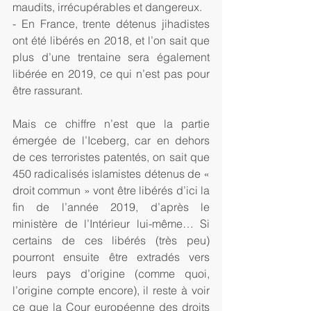
maudits, irrécupérables et dangereux.
- En France, trente détenus jihadistes 
ont été libérés en 2018, et l’on sait que 
plus d’une trentaine sera également 
libérée en 2019, ce qui n’est pas pour 
être rassurant. 
Mais ce chiffre n’est que la partie 
émergée de l’Iceberg, car en dehors 
de ces terroristes patentés, on sait que 
450 radicalisés islamistes détenus de « 
droit commun » vont être libérés d’ici la 
fin de l’année 2019, d’après le 
ministère de l’Intérieur lui-même… Si 
certains de ces libérés (très peu) 
pourront ensuite être extradés vers 
leurs pays d’origine (comme quoi, 
l’origine compte encore), il reste à voir 
ce que la Cour européenne des droits 