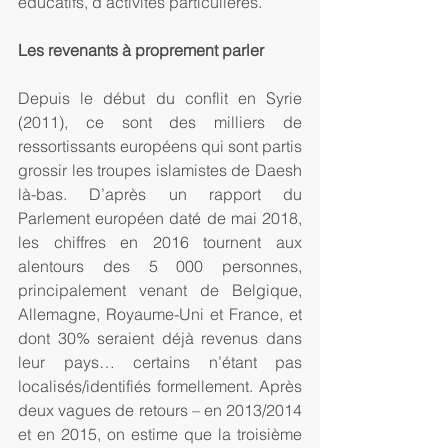
éducatifs, d’activités particulières.
Les revenants à proprement parler
Depuis le début du conflit en Syrie 
(2011), ce sont des milliers de 
ressortissants européens qui sont partis 
grossir les troupes islamistes de Daesh 
là-bas. D’après un rapport du 
Parlement européen daté de mai 2018, 
les chiffres en 2016 tournent aux 
alentours des 5 000 personnes, 
principalement venant de Belgique, 
Allemagne, Royaume-Uni et France, et 
dont 30% seraient déjà revenus dans 
leur pays… certains n’étant pas 
localisés/identifiés formellement. Après 
deux vagues de retours – en 2013/2014 
et en 2015, on estime que la troisième 