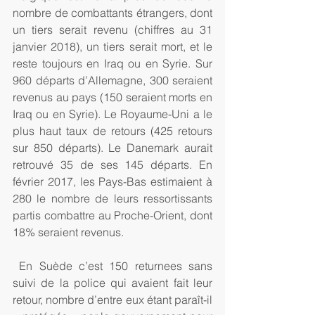
nombre de combattants étrangers, dont 
un tiers serait revenu (chiffres au 31 
janvier 2018), un tiers serait mort, et le 
reste toujours en Iraq ou en Syrie. Sur 
960 départs d’Allemagne, 300 seraient 
revenus au pays (150 seraient morts en 
Iraq ou en Syrie). Le Royaume-Uni a le 
plus haut taux de retours (425 retours 
sur 850 départs). Le Danemark aurait 
retrouvé 35 de ses 145 départs. En 
février 2017, les Pays-Bas estimaient à 
280 le nombre de leurs ressortissants 
partis combattre au Proche-Orient, dont 
18% seraient revenus. 
 En Suède c’est 150 returnees sans 
suivi de la police qui avaient fait leur 
retour, nombre d’entre eux étant paraît-il 