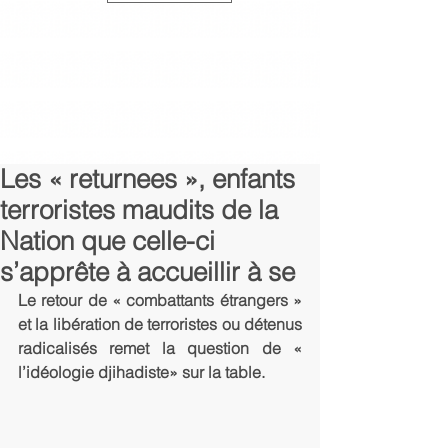
Les « returnees », enfants
terroristes maudits de la
Nation que celle-ci
s’apprête à accueillir à se
Le retour de « combattants étrangers » 
et la libération de terroristes ou détenus 
radicalisés remet la question de « 
l’idéologie djihadiste» sur la table.