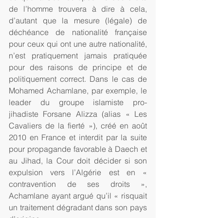
de l’homme trouvera à dire à cela, 
d’autant que la mesure (légale) de 
déchéance de nationalité française 
pour ceux qui ont une autre nationalité, 
n’est pratiquement jamais pratiquée 
pour des raisons de principe et de 
politiquement correct. Dans le cas de 
Mohamed Achamlane, par exemple, le 
leader du groupe islamiste pro-
jihadiste Forsane Alizza (alias « Les 
Cavaliers de la fierté »), créé en août 
2010 en France et interdit par la suite 
pour propagande favorable à Daech et 
au Jihad, la Cour doit décider si son 
expulsion vers l’Algérie est en « 
contravention de ses droits », 
Achamlane ayant argué qu’il « risquait 
un traitement dégradant dans son pays 