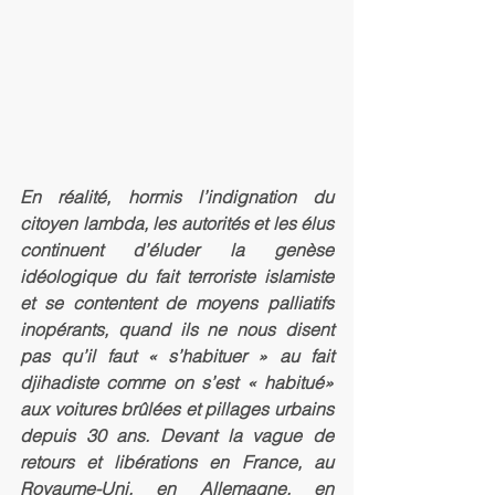
En réalité, hormis l’indignation du 
citoyen lambda, les autorités et les élus 
continuent d’éluder la genèse 
idéologique du fait terroriste islamiste 
et se contentent de moyens palliatifs 
inopérants, quand ils ne nous disent 
pas qu’il faut « s’habituer » au fait 
djihadiste comme on s’est « habitué» 
aux voitures brûlées et pillages urbains 
depuis 30 ans. Devant la vague de 
retours et libérations en France, au 
Royaume-Uni, en Allemagne, en 