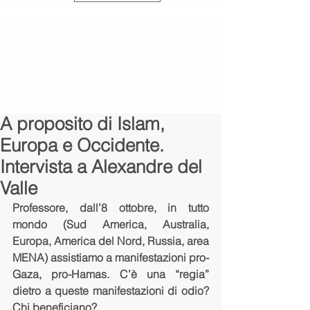
A proposito di Islam,
Europa e Occidente.
Intervista a Alexandre del
Valle
Professore, dall’8 ottobre, in tutto 
mondo (Sud America, Australia, 
Europa, America del Nord, Russia, area 
MENA) assistiamo a manifestazioni pro-
Gaza, pro-Hamas. C’è una “regia” 
dietro a queste manifestazioni di odio? 
Chi beneficiano?