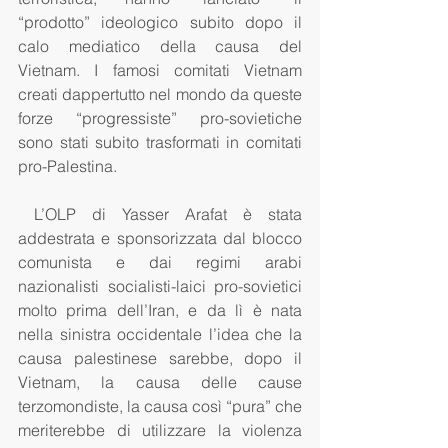
“prodotto” ideologico subito dopo il 
calo mediatico della causa del 
Vietnam. I famosi comitati Vietnam 
creati dappertutto nel mondo da queste 
forze “progressiste” pro-sovietiche 
sono stati subito trasformati in comitati 
pro-Palestina.
 L’OLP di Yasser Arafat è stata 
addestrata e sponsorizzata dal blocco 
comunista e dai regimi arabi 
nazionalisti socialisti-laici pro-sovietici 
molto prima dell’Iran, e da lì è nata 
nella sinistra occidentale l’idea che la 
causa palestinese sarebbe, dopo il 
Vietnam, la causa delle cause 
terzomondiste, la causa così “pura” che 
meriterebbe di utilizzare la violenza 