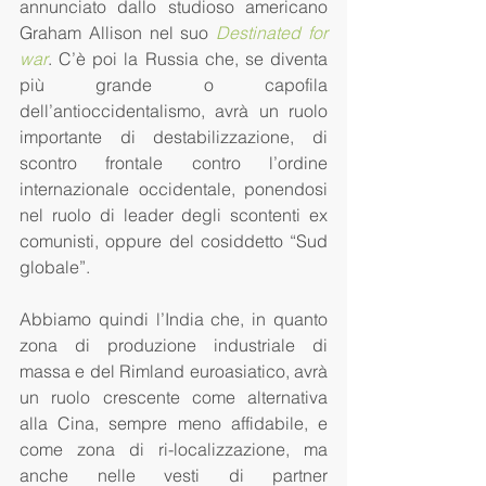
annunciato dallo studioso americano 
Graham Allison nel suo 
Destinated for 
war
. C’è poi la Russia che, se diventa 
più grande o capofila 
dell’antioccidentalismo, avrà un ruolo 
importante di destabilizzazione, di 
scontro frontale contro l’ordine 
internazionale occidentale, ponendosi 
nel ruolo di leader degli scontenti ex 
comunisti, oppure del cosiddetto “Sud 
globale”. 
Abbiamo quindi l’India che, in quanto 
zona di produzione industriale di 
massa e del Rimland euroasiatico, avrà 
un ruolo crescente come alternativa 
alla Cina, sempre meno affidabile, e 
come zona di ri-localizzazione, ma 
anche nelle vesti di partner 