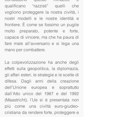
qualificano “razzisti” quelli che 
vogliono proteggere la nostra civiltà, i 
nostri modelli e le nostre identità e 
frontiere. È come se fossimo un pugile 
molto preparato, potente e forte, 
capace di vincere, ma che ha paura di 
fare male all’avversario e si lega una 
mano per combattere.
La colpevolizzazione ha anche degli 
effetti sulla geopolitica, la diplomazia, 
gli affari esteri, le strategie e le scelte di 
difesa. Dagli anni della creazione 
dell’Unione europea e soprattutto 
dall’Atto unico del 1987 e del 1992 
(Maastricht), l’Ue si è presentata non 
più come una civiltà euro-giudeo-
cristiana da rendere forte, proteggere e 