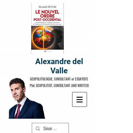
Alexandre del
Valle
GEOPOLITOLOGUE, CONSULTANT et ESSAYISTE
Phd. GEOPOLITIST, CONSULTANT AND WRITTER