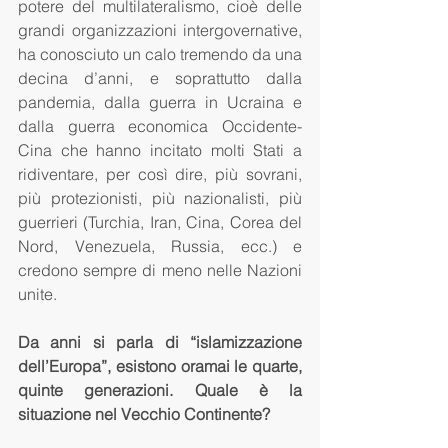
potere del multilateralismo, cioè delle 
grandi organizzazioni intergovernative, 
ha conosciuto un calo tremendo da una 
decina d’anni, e soprattutto dalla 
pandemia, dalla guerra in Ucraina e 
dalla guerra economica Occidente-
Cina che hanno incitato molti Stati a 
ridiventare, per così dire, più sovrani, 
più protezionisti, più nazionalisti, più 
guerrieri (Turchia, Iran, Cina, Corea del 
Nord, Venezuela, Russia, ecc.) e 
credono sempre di meno nelle Nazioni 
unite.
Da anni si parla di “islamizzazione 
dell’Europa”, esistono oramai le quarte, 
quinte generazioni. Quale è la 
situazione nel Vecchio Continente?