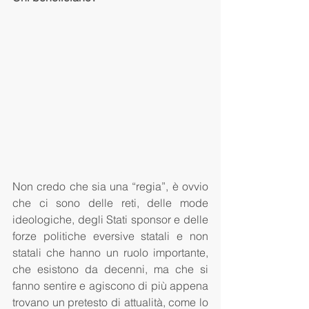
Non credo che sia una “regia”, è ovvio 
che ci sono delle reti, delle mode 
ideologiche, degli Stati sponsor e delle 
forze politiche eversive statali e non 
statali che hanno un ruolo importante, 
che esistono da decenni, ma che si 
fanno sentire e agiscono di più appena 
trovano un pretesto di attualità, come lo 