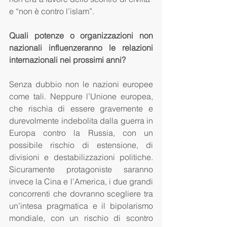
e “non è contro l’islam”.
Quali potenze o organizzazioni non 
nazionali influenzeranno le relazioni 
internazionali nei prossimi anni?
Senza dubbio non le nazioni europee 
come tali. Neppure l’Unione europea, 
che rischia di essere gravemente e 
durevolmente indebolita dalla guerra in 
Europa contro la Russia, con un 
possibile rischio di estensione, di 
divisioni e destabilizzazioni politiche. 
Sicuramente protagoniste saranno 
invece la Cina e l’America, i due grandi 
concorrenti che dovranno scegliere tra 
un’intesa pragmatica e il bipolarismo 
mondiale, con un rischio di scontro 