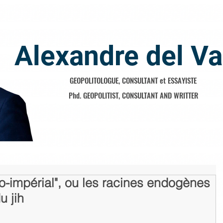
Alexandre del Va
GEOPOLITOLOGUE, CONSULTANT et ESSAYISTE
Phd. GEOPOLITIST, CONSULTANT AND WRITTER
o-impérial", ou les racines endogènes
u jih