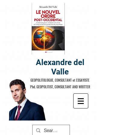
Alexandre del
Valle
GEOPOLITOLOGUE, CONSULTANT et ESSAYISTE
Phd. GEOPOLITIST, CONSULTANT AND WRITTER