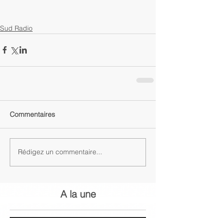
Sud Radio
Commentaires
Rédigez un commentaire...
A la une