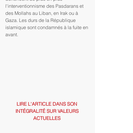
l'interventionnisme des Pasdarans et 
des Mollahs au Liban, en Irak ou à 
Gaza. Les durs de la République 
islamique sont condamnés à la fuite en 
avant.
LIRE L'ARTICLE DANS SON 
INTÉGRALITÉ SUR VALEURS 
ACTUELLES 