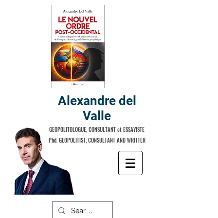
Alexandre del
Valle
GEOPOLITOLOGUE, CONSULTANT et ESSAYISTE
Phd. GEOPOLITIST, CONSULTANT AND WRITTER