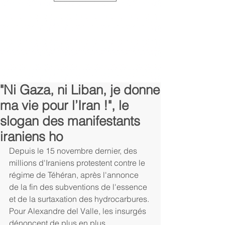
"Ni Gaza, ni Liban, je donne
ma vie pour l’Iran !", le
slogan des manifestants
iraniens ho
Depuis le 15 novembre dernier, des 
millions d'Iraniens protestent contre le 
régime de Téhéran, après l'annonce 
de la fin des subventions de l'essence 
et de la surtaxation des hydrocarbures. 
Pour Alexandre del Valle, les insurgés 
dénoncent de plus en plus 