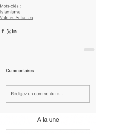
Mots-clés :
Islamisme
Valeurs Actuelles
Commentaires
Rédigez un commentaire...
A la une