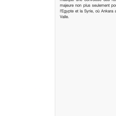
majeure non plus seulement pou
l'Egypte et la Syrie, où Ankara 
Valle.