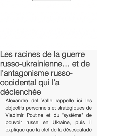
Les racines de la guerre
russo-ukrainienne… et de
l’antagonisme russo-
occidental qui l’a
déclenchée
Alexandre del Valle rappelle ici les 
objectifs personnels et stratégiques de 
Vladimir Poutine et du "système" de 
pouvoir russe en Ukraine, puis il 
explique que la clef de la désescalade 