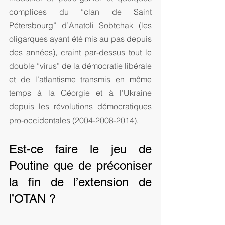
complices du “clan de Saint 
Pétersbourg” d’Anatoli Sobtchak (les 
oligarques ayant été mis au pas depuis 
des années), craint par-dessus tout le 
double “virus” de la démocratie libérale 
et de l’atlantisme transmis en même 
temps à la Géorgie et à l’Ukraine 
depuis les révolutions démocratiques 
pro-occidentales (2004-2008-2014).
Est-ce faire le jeu de 
Poutine que de préconiser 
la fin de l’extension de 
l’OTAN ?