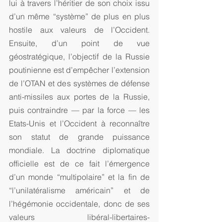
lui à travers l’héritier de son choix issu 
d’un même “système” de plus en plus 
hostile aux valeurs de l’Occident. 
Ensuite, d’un point de vue 
géostratégique, l’objectif de la Russie 
poutinienne est d’empêcher l’extension 
de l’OTAN et des systèmes de défense 
anti-missiles aux portes de la Russie, 
puis contraindre — par la force — les 
Etats-Unis et l’Occident à reconnaître 
son statut de grande puissance 
mondiale. La doctrine diplomatique 
officielle est de ce fait l’émergence 
d’un monde “multipolaire” et la fin de 
“l’unilatéralisme américain” et de 
l’hégémonie occidentale, donc de ses 
valeurs libéral-libertaires-