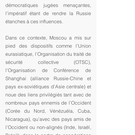
démocratiques jugées menaçantes, 
l’impératif étant de rendre la Russie 
étanches à ces influences.
Dans ce contexte, Moscou a mis sur 
pied des dispositifs comme l’Union 
eurasiatique, l’Organisation du traité de 
sécurité collective (OTSC), 
l’Organisation de Conférence de 
Shanghai (alliance Russie-Chine et 
pays ex-soviétiques d’Asie centrale) et 
noue des liens privilégiés tant avec de 
nombreux pays ennemis de l’Occident 
(Corée du Nord, Vénézuéla, Cuba, 
Nicaragua), qu’avec des pays amis de 
l’Occident ou non-alignés (Inde, Israël, 