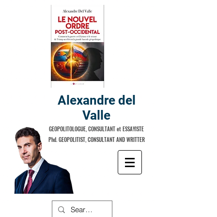
Alexandre del
Valle
GEOPOLITOLOGUE, CONSULTANT et ESSAYISTE
Phd. GEOPOLITIST, CONSULTANT AND WRITTER