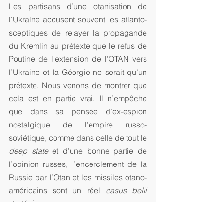
Les partisans d’une otanisation de 
l’Ukraine accusent souvent les atlanto-
sceptiques de relayer la propagande 
du Kremlin au prétexte que le refus de 
Poutine de l’extension de l’OTAN vers 
l’Ukraine et la Géorgie ne serait qu’un 
prétexte. Nous venons de montrer que 
cela est en partie vrai. Il n’empêche 
que dans sa pensée d’ex-espion 
nostalgique de l’empire russo-
soviétique, comme dans celle de tout le 
deep state
 et d’une bonne partie de 
l’opinion russes, l’encerclement de la 
Russie par l’Otan et les missiles otano-
américains sont un réel 
casus belli
stratégique. 