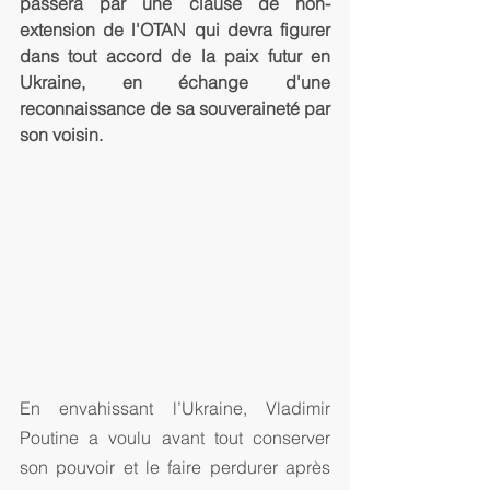
passera par une clause de non-
extension de l'OTAN qui devra figurer 
dans tout accord de la paix futur en 
Ukraine, en échange d'une 
reconnaissance de sa souveraineté par 
son voisin. 
En envahissant l’Ukraine, Vladimir 
Poutine a voulu avant tout conserver 
son pouvoir et le faire perdurer après 