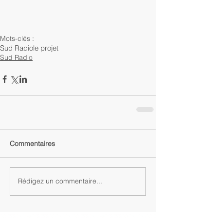
Mots-clés :
Sud Radio
le projet
Sud Radio
Commentaires
Rédigez un commentaire...