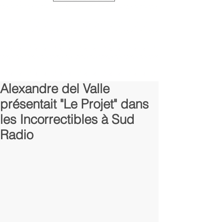
Alexandre del Valle
présentait "Le Projet" dans
les Incorrectibles à Sud
Radio