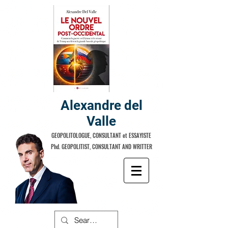
Alexandre del
Valle
GEOPOLITOLOGUE, CONSULTANT et ESSAYISTE
Phd. GEOPOLITIST, CONSULTANT AND WRITTER