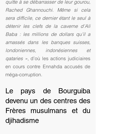
quitte à se débarrasser de leur gourou, 
Rached Ghannouchi. Même si cela 
sera difficile, ce dernier étant le seul à 
détenir les clefs de la caverne d’Ali 
Baba : les millions de dollars qu’il a 
amassés dans les banques suisses, 
londoniennes, indonésiennes et 
qataries »
, d’où les actions judiciaires 
en cours contre Ennahda accusés de 
méga-corruption.
Le pays de Bourguiba 
devenu un des centres des 
Frères musulmans et du 
djihadisme