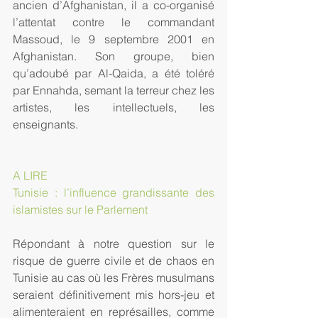
ancien d’Afghanistan, il a co-organisé 
l’attentat contre le commandant 
Massoud, le 9 septembre 2001 en 
Afghanistan. Son groupe, bien 
qu’adoubé par Al-Qaida, a été toléré 
par Ennahda, semant la terreur chez les 
artistes, les intellectuels, les 
enseignants.
A LIRE 
Tunisie : l’influence grandissante des 
islamistes sur le Parlement
Répondant à notre question sur le 
risque de guerre civile et de chaos en 
Tunisie au cas où les Frères musulmans 
seraient définitivement mis hors-jeu et 
alimenteraient en représailles, comme 