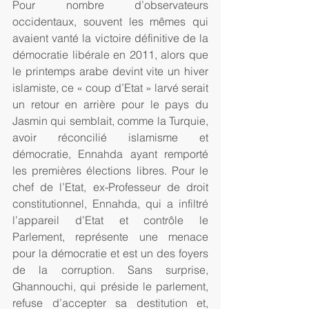
Pour nombre d’observateurs 
occidentaux, souvent les mêmes qui 
avaient vanté la victoire définitive de la 
démocratie libérale en 2011, alors que 
le printemps arabe devint vite un hiver 
islamiste, ce « coup d’Etat » larvé serait 
un retour en arrière pour le pays du 
Jasmin qui semblait, comme la Turquie, 
avoir réconcilié islamisme et 
démocratie, Ennahda ayant remporté 
les premières élections libres. Pour le 
chef de l’Etat, ex-Professeur de droit 
constitutionnel, Ennahda, qui a infiltré 
l’appareil d’Etat et contrôle le 
Parlement, représente une menace 
pour la démocratie et est un des foyers 
de la corruption. Sans surprise, 
Ghannouchi, qui préside le parlement, 
refuse d’accepter sa destitution et, 