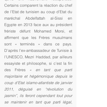
Certains comparent la réaction du chef 
de l’Etat de tunisien au coup d’Etat du 
maréchal Abdelfattah al-Sissi en 
Egypte en 2013 face aux au président 
frériste défunt Mohamed Morsi, et 
affirment que les Frères musulmans 
sont « terminés » dans ce pays. 
D’après l’ex-ambassadeur de Tunisie à 
l’UNESCO, Mezri Haddad, par ailleurs 
essayiste et philosophe, si c’est la fin 
des Frères 
« en tant que parti 
majoritaire et hégémonique depuis le 
coup d’Etat islamo-atlantiste de janvier 
2011, déguisé en “révolution du 
jasmin”, ils feront cependant tout pour 
se maintenir en tant que parti légal, 