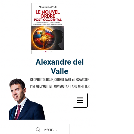
Alexandre del
Valle
GEOPOLITOLOGUE, CONSULTANT et ESSAYISTE
Phd. GEOPOLITIST, CONSULTANT AND WRITTER