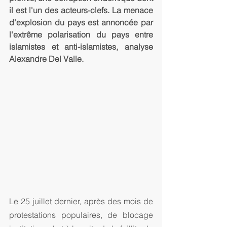
il est l'un des acteurs-clefs. La menace 
d'explosion du pays est annoncée par 
l'extrême polarisation du pays entre 
islamistes et anti-islamistes, analyse 
Alexandre Del Valle. 
Le 25 juillet dernier, après des mois de 
protestations populaires, de blocage 