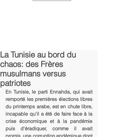
La Tunisie au bord du
chaos: des Frères
musulmans versus
patriotes
En Tunisie, le parti Ennahda, qui avait 
remporté les premières élections libres 
du printemps arabe, est en chute libre, 
incapable qu'il a été de faire face à la 
crise économique et à la pandémie 
puis d'éradiquer, comme il avait 
promis, une corruption endémique dont 