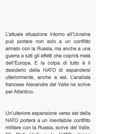
L’attuale situazione intorno all’Ucraina 
può portare non solo a un conflitto 
armato con la Russia, ma anche a una 
guerra a tutti gli effetti che coprirà metà 
dell’Europa. E la colpa di tutto è il 
desiderio della NATO di espandersi 
ulteriormente, anche a est. L’analista 
francese Alexandre del Valle ne scrive 
per Atlantico.
Un’ulteriore espansione verso est della 
NATO porterà a un inevitabile conflitto 
militare con la Russia, scrive del Valle. 