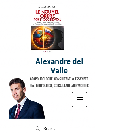
Alexandre del
Valle
GEOPOLITOLOGUE, CONSULTANT et ESSAYISTE
Phd. GEOPOLITIST, CONSULTANT AND WRITTER