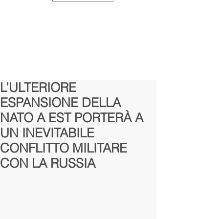
L’ULTERIORE
ESPANSIONE DELLA
NATO A EST PORTERÀ A
UN INEVITABILE
CONFLITTO MILITARE
CON LA RUSSIA