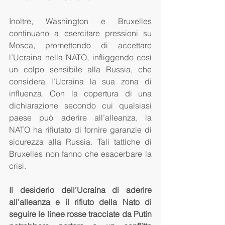
Inoltre, Washington e Bruxelles 
continuano a esercitare pressioni su 
Mosca, promettendo di accettare 
l’Ucraina nella NATO, infliggendo così 
un colpo sensibile alla Russia, che 
considera l’Ucraina la sua zona di 
influenza. Con la copertura di una 
dichiarazione secondo cui qualsiasi 
paese può aderire all’alleanza, la 
NATO ha rifiutato di fornire garanzie di 
sicurezza alla Russia. Tali tattiche di 
Bruxelles non fanno che esacerbare la 
crisi.
Il desiderio dell’Ucraina di aderire 
all’alleanza e il rifiuto della Nato di 
seguire le linee rosse tracciate da Putin 