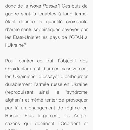
donc de la 
Nova Rossia
 ? Ces buts de 
guerre sont-ils tenables à long terme, 
étant donnée la quantité croissante 
d’armements sophistiqués envoyés par 
les Etats-Unis et les pays de l’OTAN à 
l’Ukraine?
Pour contrer ce but, l’objectif des 
Occidentaux est d’armer massivement 
les Ukrainiens, d’essayer d’embourber 
durablement l’armée russe en Ukraine 
(reproduisant ainsi le “syndrome 
afghan”) et même tenter de provoquer 
par là un changement de régime en 
Russie. Plus largement, les Anglo-
saxons qui dominent l’Occident et 