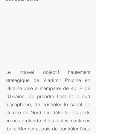
Le nouvel objectif hautement 
stratégique de Vladimir Poutine en 
Ukraine vise à s’emparer de 40 % de 
l’Ukraine, de prendre l’est et le sud 
russophone, de contrôler le canal de 
Crimée du Nord, les détroits, les ports 
en eau profonde et les routes maritimes 
de la Mer noire, puis de contrôler l’eau 