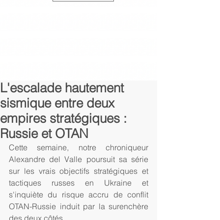
L'escalade hautement
sismique entre deux
empires stratégiques :
Russie et OTAN
Cette semaine, notre chroniqueur 
Alexandre del Valle poursuit sa série 
sur les vrais objectifs stratégiques et 
tactiques russes en Ukraine et 
s'inquiète du risque accru de conflit 
OTAN-Russie induit par la surenchère 
des deux côtés. 