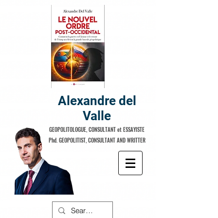
Alexandre del
Valle
GEOPOLITOLOGUE, CONSULTANT et ESSAYISTE
Phd. GEOPOLITIST, CONSULTANT AND WRITTER