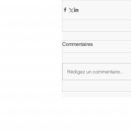
Commentaires
Rédigez un commentaire...