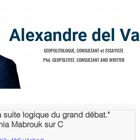
Alexandre del Va
GEOPOLITOLOGUE, CONSULTANT et ESSAYISTE
Phd. GEOPOLITIST, CONSULTANT AND WRITTER
a suite logique du grand débat."
onia Mabrouk sur C