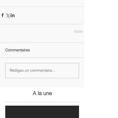
Commentaires
Rédigez un commentaire...
A la une