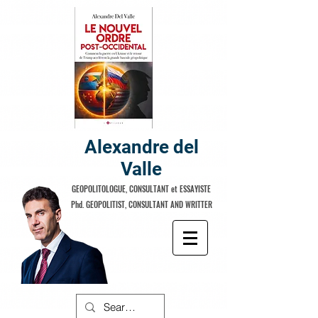
Alexandre del
Valle
GEOPOLITOLOGUE, CONSULTANT et ESSAYISTE
Phd. GEOPOLITIST, CONSULTANT AND WRITTER