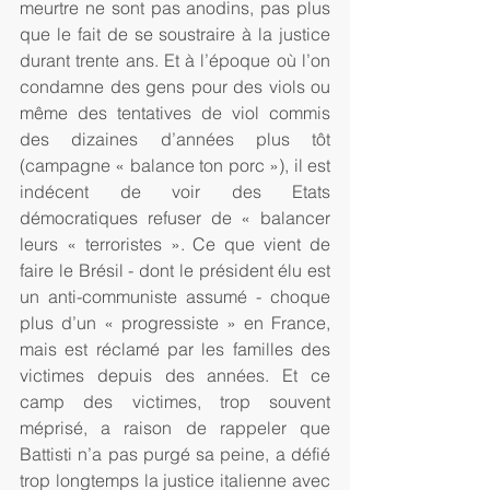
meurtre ne sont pas anodins, pas plus 
que le fait de se soustraire à la justice 
durant trente ans. Et à l’époque où l’on 
condamne des gens pour des viols ou 
même des tentatives de viol commis 
des dizaines d’années plus tôt 
(campagne « balance ton porc »), il est 
indécent de voir des Etats 
démocratiques refuser de « balancer 
leurs « terroristes ». Ce que vient de 
faire le Brésil - dont le président élu est 
un anti-communiste assumé - choque 
plus d’un « progressiste » en France, 
mais est réclamé par les familles des 
victimes depuis des années. Et ce 
camp des victimes, trop souvent 
méprisé, a raison de rappeler que 
Battisti n’a pas purgé sa peine, a défié 
trop longtemps la justice italienne avec 