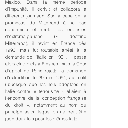
Mexico. Dans la même période 
d’impunité, il écrivit et collabora à 
différents journaux. Sur la base de la 
promesse de Mitterrand à ne pas 
condamner et arrêter les terroristes 
d’extrême-gauche (« doctrine 
Mitterrand), il revint en France dès 
1990, mais fut toutefois arrêté à la 
demande de l'Italie en 1991. Il passa 
alors cinq mois à Fresnes, mais la Cour 
d’appel de Paris rejetta la demande 
d'extradition le 29 mai 1991, au motif 
ubuesque que les lois adoptées en 
Italie contre le terrorisme « allaient à 
l’encontre de la conception française 
du droit », notamment au nom du 
principe selon lequel on ne peut être 
jugé deux fois pour les mêmes faits. 