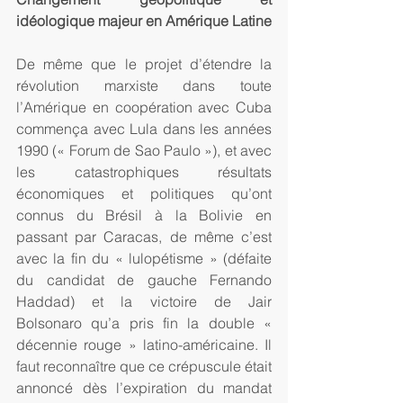
idéologique majeur en Amérique Latine
De même que le projet d’étendre la 
révolution marxiste dans toute 
l’Amérique en coopération avec Cuba 
commença avec Lula dans les années 
1990 (« Forum de Sao Paulo »), et avec 
les catastrophiques résultats 
économiques et politiques qu’ont 
connus du Brésil à la Bolivie en 
passant par Caracas, de même c’est 
avec la fin du « lulopétisme » (défaite 
du candidat de gauche Fernando 
Haddad) et la victoire de Jair 
Bolsonaro qu’a pris fin la double « 
décennie rouge » latino-américaine. Il 
faut reconnaître que ce crépuscule était 
annoncé dès l’expiration du mandat 