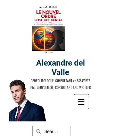
Alexandre del
Valle
GEOPOLITOLOGUE, CONSULTANT et ESSAYISTE
Phd. GEOPOLITIST, CONSULTANT AND WRITTER