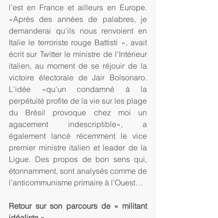
l’est en France et ailleurs en Europe. 
«Après des années de palabres, je 
demanderai qu'ils nous renvoient en 
Italie le terroriste rouge Battisti », avait 
écrit sur Twitter le ministre de l'Intérieur 
italien, au moment de se réjouir de la 
victoire électorale de Jair Bolsonaro. 
L'idée «qu'un condamné à la 
perpétuité profite de la vie sur les plage 
du Brésil provoque chez moi un 
agacement indescriptible», a 
également lancé récemment le vice 
premier ministre italien et leader de la 
Ligue. Des propos de bon sens qui, 
étonnamment, sont analysés comme de 
l’anticommunisme primaire à l’Ouest…
Retour sur son parcours de « militant 
idéaliste » 