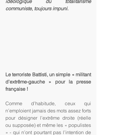
idéologique du totalitarisme 
communiste, toujours impuni.
Le terroriste Battisti, un simple « militant 
d’extrême-gauche » pour la presse 
française ! 
Comme d’habitude, ceux qui 
n’emploient jamais des mots assez forts 
pour désigner l’extrême droite (réelle 
ou supposée) et même les « populistes 
» - qui n’ont pourtant pas l’intention de 