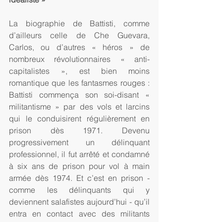
La biographie de Battisti, comme 
d’ailleurs celle de Che Guevara, 
Carlos, ou d’autres « héros » de 
nombreux révolutionnaires « anti-
capitalistes », est bien moins 
romantique que les fantasmes rouges : 
Battisti commença son soi-disant « 
militantisme » par des vols et larcins 
qui le conduisirent régulièrement en 
prison dès 1971. Devenu 
progressivement un délinquant 
professionnel, il fut arrêté et condamné 
à six ans de prison pour vol à main 
armée dès 1974. Et c’est en prison - 
comme les délinquants qui y 
deviennent salafistes aujourd’hui - qu’il 
entra en contact avec des militants 