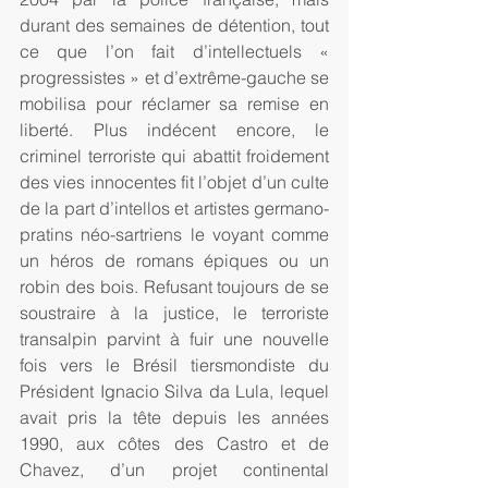
durant des semaines de détention, tout 
ce que l’on fait d’intellectuels « 
progressistes » et d’extrême-gauche se 
mobilisa pour réclamer sa remise en 
liberté. Plus indécent encore, le 
criminel terroriste qui abattit froidement 
des vies innocentes fit l’objet d’un culte 
de la part d’intellos et artistes germano-
pratins néo-sartriens le voyant comme 
un héros de romans épiques ou un 
robin des bois. Refusant toujours de se 
soustraire à la justice, le terroriste 
transalpin parvint à fuir une nouvelle 
fois vers le Brésil tiersmondiste du 
Président Ignacio Silva da Lula, lequel 
avait pris la tête depuis les années 
1990, aux côtes des Castro et de 
Chavez, d’un projet continental 