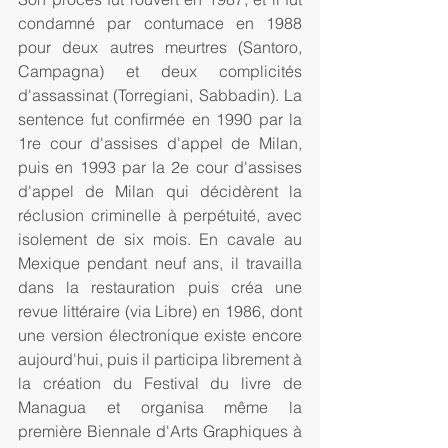
condamné par contumace en 1988 
pour deux autres meurtres (Santoro, 
Campagna) et deux complicités 
d'assassinat (Torregiani, Sabbadin). La 
sentence fut confirmée en 1990 par la 
1re cour d'assises d'appel de Milan, 
puis en 1993 par la 2e cour d'assises 
d'appel de Milan qui décidèrent la 
réclusion criminelle à perpétuité, avec 
isolement de six mois. En cavale au 
Mexique pendant neuf ans, il travailla 
dans la restauration puis créa une 
revue littéraire (via Libre) en 1986, dont 
une version électronique existe encore 
aujourd'hui, puis il participa librement à 
la création du Festival du livre de 
Managua et organisa même la 
première Biennale d'Arts Graphiques à 