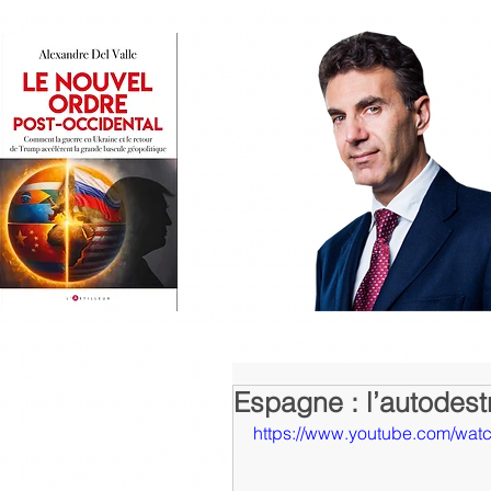
Espagne : l’autodest
https://www.youtube.com/