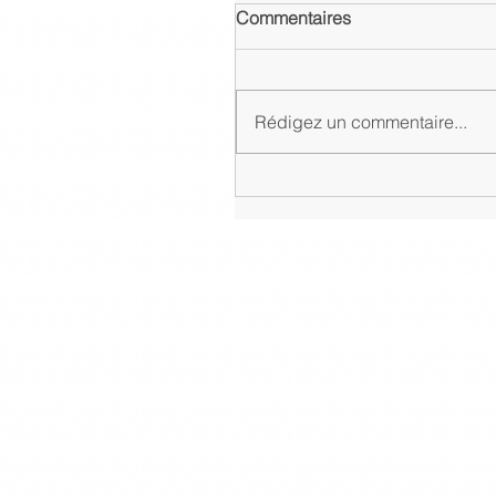
Commentaires
Rédigez un commentaire...