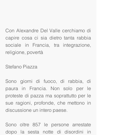
Con Alexandre Del Valle cerchiamo di 
capire cosa ci sia dietro tanta rabbia 
sociale in Francia, tra integrazione, 
religione, povertà
Stefano Piazza
Sono giorni di fuoco, di rabbia, di 
paura in Francia. Non solo per le 
proteste di pazza ma soprattutto per le 
sue ragioni, profonde, che mettono in 
discussione un intero paese.
Sono oltre 857 le persone arrestate 
dopo la sesta notte di disordini in 