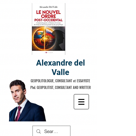
Alexandre del
Valle
GEOPOLITOLOGUE, CONSULTANT et ESSAYISTE
Phd. GEOPOLITIST, CONSULTANT AND WRITTER