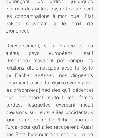
dénonçant les ordres juridiques 
internes des autres pays et notamment 
les condamnations à mort que l’Etat 
irakien souverain a le droit de 
prononcer. 
Deuxièmement, si la France et les 
autres pays européens (sauf 
l’Espagne) n’avaient pas rompu les 
relations diplomatiques avec la Syrie 
de Bachar al-Assad, nos dirigeants 
pourraient laisser le régime syrien juger 
les prisonniers jihadistes qu’il détient et 
que détiennent surtout les forces 
kurdes, lesquelles exercent moult 
pressions sur leurs alliés occidentaux 
(qui les ont en partie lâchés face aux 
Turcs) pour qu’ils les récupèrent. Aussi 
nos Etats hypocritement scrupuleux ne 