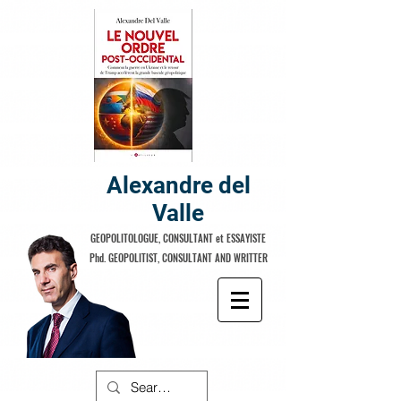
Alexandre del
Valle
GEOPOLITOLOGUE, CONSULTANT et ESSAYISTE
Phd. GEOPOLITIST, CONSULTANT AND WRITTER