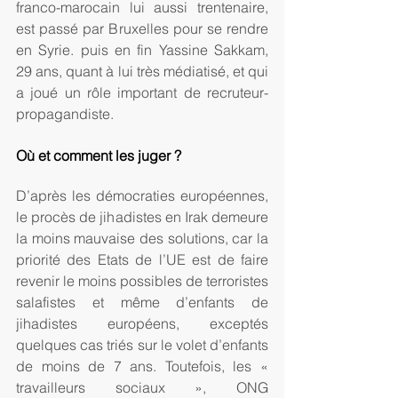
franco-marocain lui aussi trentenaire, 
est passé par Bruxelles pour se rendre 
en Syrie. puis en fin Yassine Sakkam, 
29 ans, quant à lui très médiatisé, et qui 
a joué un rôle important de recruteur-
propagandiste.
Où et comment les juger ? 
D’après les démocraties européennes, 
le procès de jihadistes en Irak demeure 
la moins mauvaise des solutions, car la 
priorité des Etats de l’UE est de faire 
revenir le moins possibles de terroristes 
salafistes et même d’enfants de 
jihadistes européens, exceptés 
quelques cas triés sur le volet d’enfants 
de moins de 7 ans. Toutefois, les « 
travailleurs sociaux », ONG 