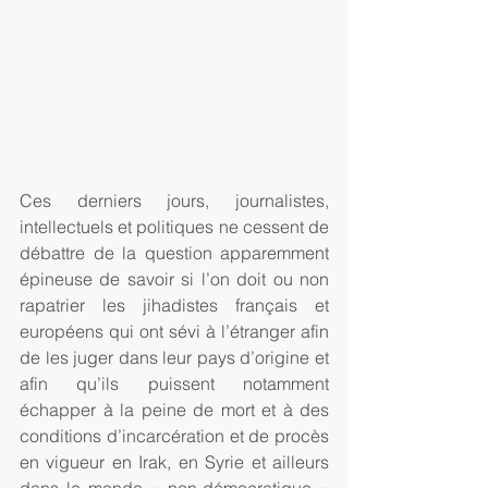
Ces derniers jours, journalistes, 
intellectuels et politiques ne cessent de 
débattre de la question apparemment 
épineuse de savoir si l’on doit ou non 
rapatrier les jihadistes français et 
européens qui ont sévi à l’étranger afin 
de les juger dans leur pays d’origine et 
afin qu’ils puissent notamment 
échapper à la peine de mort et à des 
conditions d’incarcération et de procès 
en vigueur en Irak, en Syrie et ailleurs 