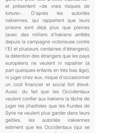
et présentent «de vrais risques de 
torture». D’après les autorités 
irakiennes, qui rappellent que leurs 
prisons sont déjà plus que pleines 
(avec des milliers d'Irakiens arrêtés 
depuis la campagne victorieuse contre 
l'EI et plusieurs centaines d'étrangers), 
la détention des étrangers que les pays 
européens ne veulent ni rapatrier (à 
part quelques enfants en très bas âge), 
ni juger chez eux, risque d’occasionner 
un coût financier et social fort élevé. 
Aussi, du fait que les Occidentaux 
veulent confier aux Irakiens la tâche de 
juger les jihadistes que les Kurdes de 
Syrie ne veulent plus garder dans leurs 
geôles, les autorités irakiennes 
estiment que les Occidentaux (qui se 