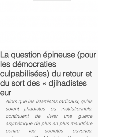
La question épineuse (pour
les démocraties
culpabilisées) du retour et
du sort des « djihadistes
eur
Alors que les islamistes radicaux, qu’ils 
soient jihadistes ou institutionnels, 
continuent de livrer une guerre 
asymétrique de plus en plus meurtrière 
contre les sociétés ouvertes, 