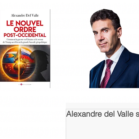
Alexandre del Valle 