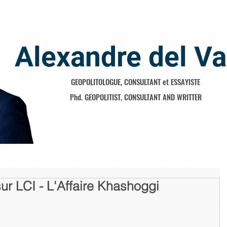
Alexandre del Va
GEOPOLITOLOGUE, CONSULTANT et ESSAYISTE
Phd. GEOPOLITIST, CONSULTANT AND WRITTER
sur LCI - L'Affaire Khashoggi