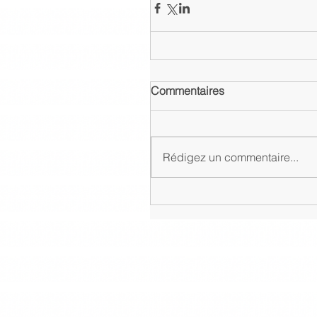
Commentaires
Rédigez un commentaire...