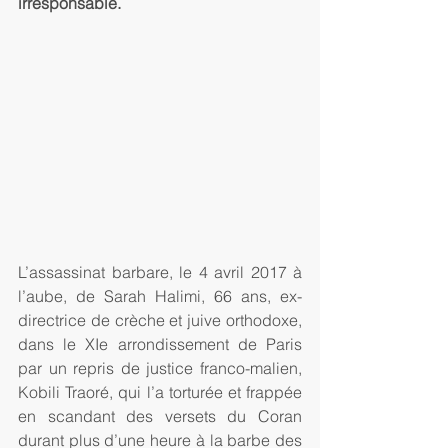
irresponsable. 
L’assassinat barbare, le 4 avril 2017 à 
l’aube, de Sarah Halimi, 66 ans, ex-
directrice de crèche et juive orthodoxe, 
dans le XIe arrondissement de Paris 
par un repris de justice franco-malien, 
Kobili Traoré, qui l’a torturée et frappée 
en scandant des versets du Coran 
durant plus d’une heure à la barbe des 