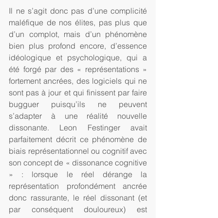
Il ne s’agit donc pas d’une complicité 
maléfique de nos élites, pas plus que 
d’un complot, mais d’un phénomène 
bien plus profond encore, d’essence 
idéologique et psychologique, qui a 
été forgé par des « représentations » 
fortement ancrées, des logiciels qui ne 
sont pas à jour et qui finissent par faire 
bugguer puisqu’ils ne peuvent 
s’adapter à une réalité nouvelle 
dissonante. Leon Festinger avait 
parfaitement décrit ce phénomène de 
biais représentationnel ou cognitif avec 
son concept de « dissonance cognitive 
» : lorsque le réel dérange la 
représentation profondément ancrée 
donc rassurante, le réel dissonant (et 
par conséquent douloureux) est 