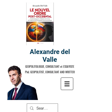
Alexandre del
Valle
GEOPOLITOLOGUE, CONSULTANT et ESSAYISTE
Phd. GEOPOLITIST, CONSULTANT AND WRITTER