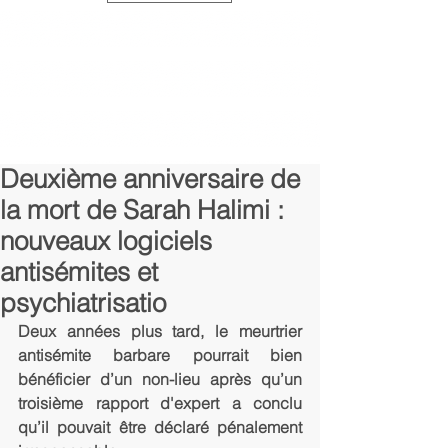
Deuxième anniversaire de
la mort de Sarah Halimi :
nouveaux logiciels
antisémites et
psychiatrisatio
Deux années plus tard, le meurtrier 
antisémite barbare pourrait bien 
bénéficier d’un non-lieu après qu’un 
troisième rapport d'expert a conclu 
qu’il pouvait être déclaré pénalement 