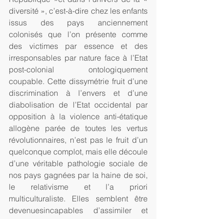
diversité », c’est-à-dire chez les enfants 
issus des pays anciennement 
colonisés que l’on présente comme 
des victimes par essence et des 
irresponsables par nature face à l’Etat 
post-colonial ontologiquement 
coupable. Cette dissymétrie fruit d’une 
discrimination à l’envers et d’une 
diabolisation de l’Etat occidental par 
opposition à la violence anti-étatique 
allogène parée de toutes les vertus 
révolutionnaires, n’est pas le fruit d’un 
quelconque complot, mais elle découle 
d’une véritable pathologie sociale de 
nos pays gagnées par la haine de soi, 
le relativisme et l’a priori 
multiculturaliste. Elles semblent être 
devenuesincapables d’assimiler et 