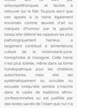
ailleurspléthoriques et faciles à 
retrouver sur le Net. Toujours est-il que 
ces appels à la haine également 
encensés comme œuvres d’art ou 
marques d’humour par la gauche 
lorsqu’elle défend les rappeurs les plus 
pathologiquement haineux, a 
largement contribué à alimenterune 
culture de la violenceanti-juive, 
homophobe et misogyne. Cette haine 
n’est plus tolérée, même dans sa forme 
homéopathique pour les chrétiens 
autochtones, mais elle est 
systématiquement ou occultée ou 
excusée lorsqu’elle semble s’inscrire 
dans le cadre de traditions ethno-
confessionnelles ou est justifiée par 
des textes sacrés de l’islam que nul n’a 