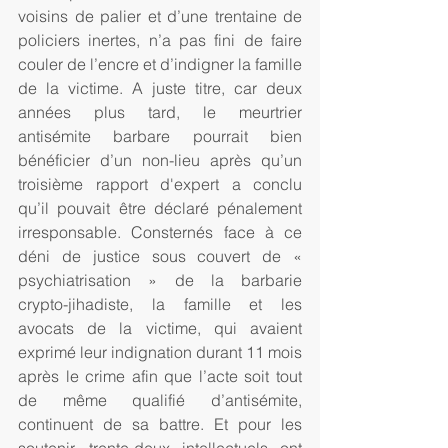
voisins de palier et d’une trentaine de 
policiers inertes, n’a pas fini de faire 
couler de l’encre et d’indigner la famille 
de la victime. A juste titre, car deux 
années plus tard, le meurtrier 
antisémite barbare pourrait bien 
bénéficier d’un non-lieu après qu’un 
troisième rapport d'expert a conclu 
qu’il pouvait être déclaré pénalement 
irresponsable. Consternés face à ce 
déni de justice sous couvert de « 
psychiatrisation » de la barbarie 
crypto-jihadiste, la famille et les 
avocats de la victime, qui avaient 
exprimé leur indignation durant 11 mois 
après le crime afin que l’acte soit tout 
de même qualifié d’antisémite, 
continuent de sa battre. Et pour les 