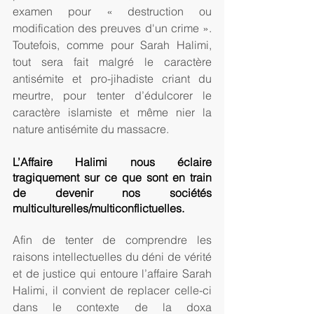
examen pour « destruction ou 
modification des preuves d'un crime ». 
Toutefois, comme pour Sarah Halimi, 
tout sera fait malgré le caractère 
antisémite et pro-jihadiste criant du 
meurtre, pour tenter d’édulcorer le 
caractère islamiste et même nier la 
nature antisémite du massacre.
L’Affaire Halimi nous éclaire 
tragiquement sur ce que sont en train 
de devenir nos sociétés 
multiculturelles/multiconflictuelles.
Afin de tenter de comprendre les 
raisons intellectuelles du déni de vérité 
et de justice qui entoure l’affaire Sarah 
Halimi, il convient de replacer celle-ci 
dans le contexte de la doxa 