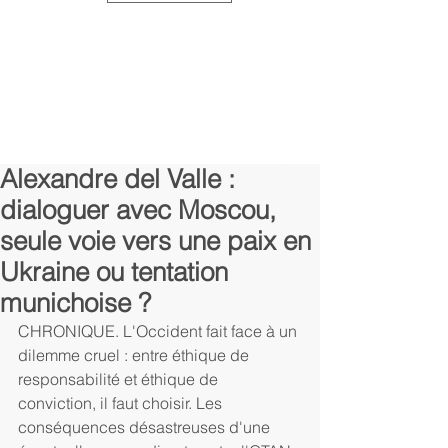
Alexandre del Valle :
dialoguer avec Moscou,
seule voie vers une paix en
Ukraine ou tentation
munichoise ?
CHRONIQUE. L'Occident fait face à un 
dilemme cruel : entre éthique de 
responsabilité et éthique de 
conviction, il faut choisir. Les 
conséquences désastreuses d'une 