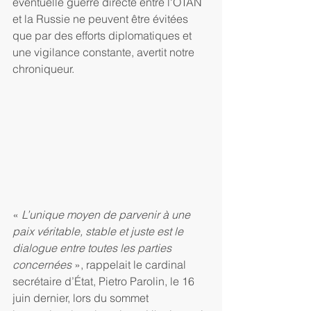
éventuelle guerre directe entre l'OTAN 
et la Russie ne peuvent être évitées 
que par des efforts diplomatiques et 
une vigilance constante, avertit notre 
chroniqueur.
«
 L’unique moyen de parvenir à une 
paix véritable, stable et juste est le 
dialogue entre toutes les parties 
concernées
 », rappelait le cardinal 
secrétaire d’État, Pietro Parolin, le 16 
juin dernier, lors du sommet 