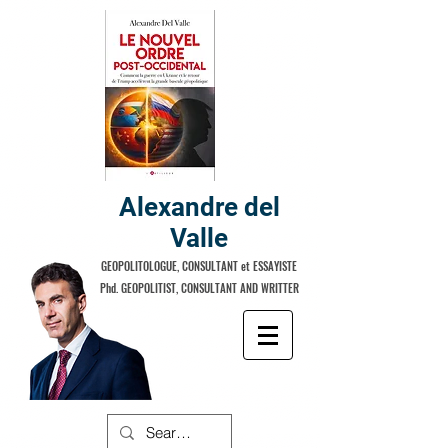
Alexandre del
Valle
GEOPOLITOLOGUE, CONSULTANT et ESSAYISTE
Phd. GEOPOLITIST, CONSULTANT AND WRITTER