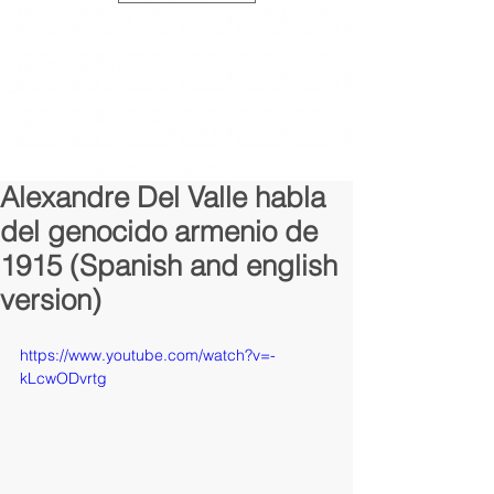
Alexandre Del Valle habla
del genocido armenio de
1915 (Spanish and english
version)
https://www.youtube.com/watch?v=-
kLcwODvrtg