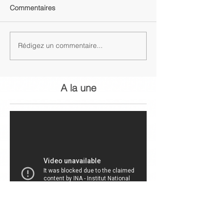
Commentaires
Rédigez un commentaire...
A la une