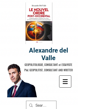
Alexandre del
Valle
GEOPOLITOLOGUE, CONSULTANT et ESSAYISTE
Phd. GEOPOLITIST, CONSULTANT AND WRITTER