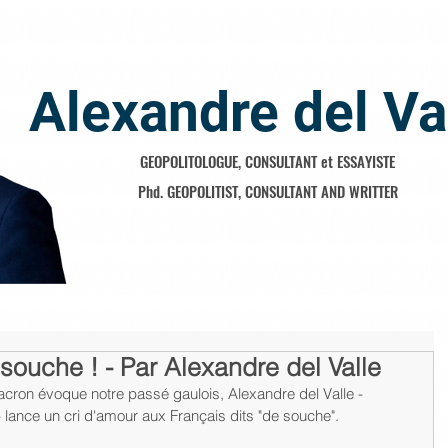
Alexandre del Va
GEOPOLITOLOGUE, CONSULTANT et ESSAYISTE
Phd. GEOPOLITIST, CONSULTANT AND WRITTER
 souche ! - Par Alexandre del Valle
on évoque notre passé gaulois, Alexandre del Valle - 
lance un cri d'amour aux Français dits "de souche".