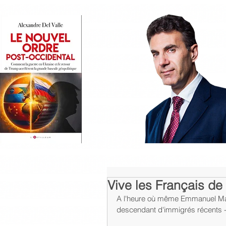
Vive les Français de
A l'heure où même Emmanuel Macr
descendant d'immigrés récents - 