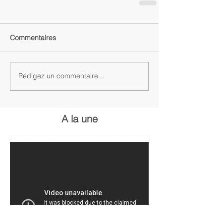
Commentaires
Rédigez un commentaire...
A la une