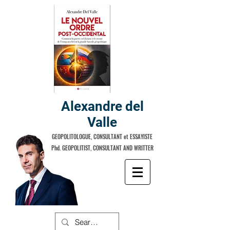
Alexandre del
Valle
GEOPOLITOLOGUE, CONSULTANT et ESSAYISTE
Phd. GEOPOLITIST, CONSULTANT AND WRITTER