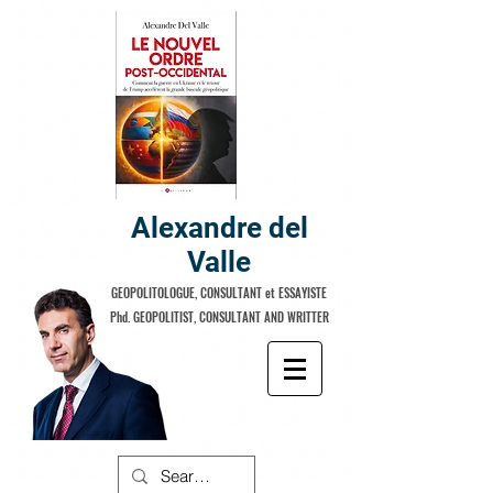
Alexandre del
Valle
GEOPOLITOLOGUE, CONSULTANT et ESSAYISTE
Phd. GEOPOLITIST, CONSULTANT AND WRITTER