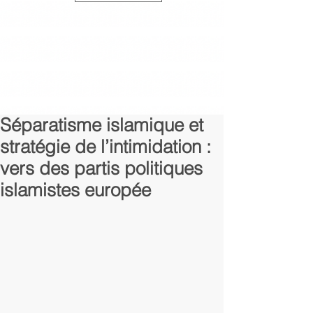
Séparatisme islamique et
stratégie de l’intimidation :
vers des partis politiques
islamistes europée