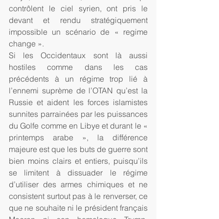
contrôlent le ciel syrien, ont pris le 
devant et rendu stratégiquement 
impossible un scénario de « regime 
change ».
Si les Occidentaux sont là aussi 
hostiles comme dans les cas 
précédents à un régime trop lié à 
l’ennemi suprème de l’OTAN qu’est la 
Russie et aident les forces islamistes 
sunnites parrainées par les puissances 
du Golfe comme en Libye et durant le « 
printemps arabe », la différence 
majeure est que les buts de guerre sont 
bien moins clairs et entiers, puisqu’ils 
se limitent à dissuader le régime 
d’utiliser des armes chimiques et ne 
consistent surtout pas à le renverser, ce 
que ne souhaite ni le président français 