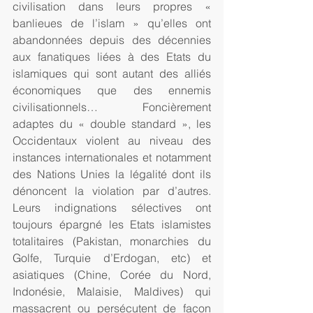
civilisation dans leurs propres « 
banlieues de l’islam » qu’elles ont 
abandonnées depuis des décennies 
aux fanatiques liées à des Etats du 
islamiques qui sont autant des alliés 
économiques que des ennemis 
civilisationnels… Foncièrement 
adaptes du « double standard », les 
Occidentaux violent au niveau des 
instances internationales et notamment 
des Nations Unies la légalité dont ils 
dénoncent la violation par d’autres. 
Leurs indignations sélectives ont 
toujours épargné les Etats islamistes 
totalitaires (Pakistan, monarchies du 
Golfe, Turquie d’Erdogan, etc) et 
asiatiques (Chine, Corée du Nord, 
Indonésie, Malaisie, Maldives) qui 
massacrent ou persécutent de façon 