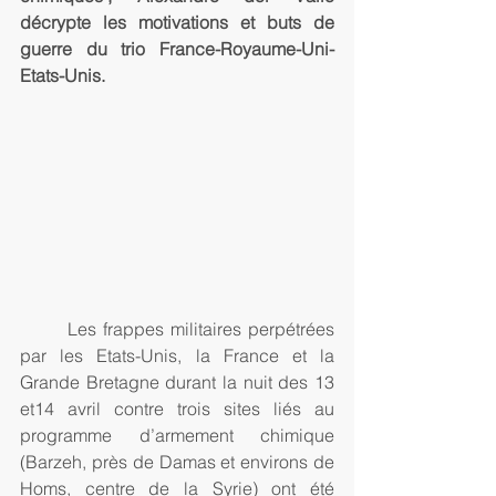
décrypte les motivations et buts de 
guerre du trio France-Royaume-Uni-
Etats-Unis. 
       Les frappes militaires perpétrées 
par les Etats-Unis, la France et la 
Grande Bretagne durant la nuit des 13 
et14 avril contre trois sites liés au 
programme d’armement chimique 
(Barzeh, près de Damas et environs de 
Homs, centre de la Syrie) ont été 