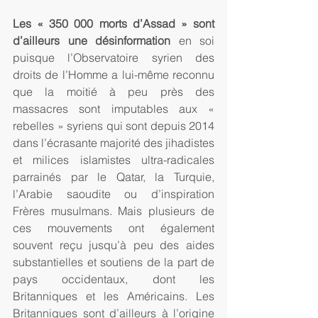
Les « 350 000 morts d’Assad » sont 
d’ailleurs une désinformation
 en soi 
puisque l’Observatoire syrien des 
droits de l’Homme a lui-même reconnu 
que la moitié à peu près des 
massacres sont imputables aux « 
rebelles » syriens qui sont depuis 2014 
dans l’écrasante majorité des jihadistes 
et milices islamistes ultra-radicales 
parrainés par le Qatar, la Turquie, 
l’Arabie saoudite ou d’inspiration 
Frères musulmans. Mais plusieurs de 
ces mouvements ont également 
souvent reçu jusqu’à peu des aides 
substantielles et soutiens de la part de 
pays occidentaux, dont les 
Britanniques et les Américains. Les 
Britanniques sont d’ailleurs à l’origine 