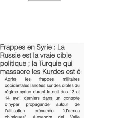
Frappes en Syrie : La
Russie est la vraie cible
politique ; la Turquie qui
massacre les Kurdes est é
Après les frappes militaires 
occidentales lancées sur des cibles du 
régime syrien durant la nuit des 13 et 
14 avril derniers dans un contexte 
d’hyper propagande autour de 
l’utilisation présumée "d’armes 
chimiques", Alexandre del Valle 