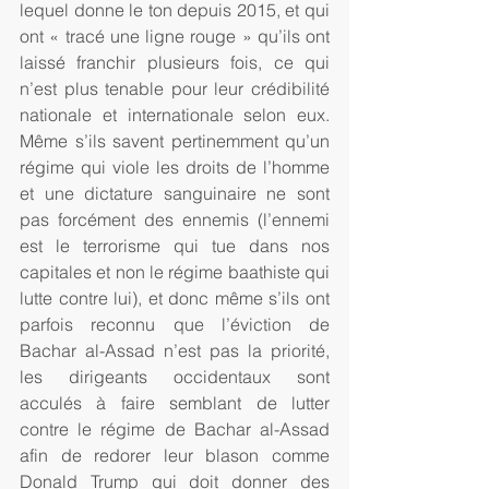
lequel donne le ton depuis 2015, et qui 
ont « tracé une ligne rouge » qu’ils ont 
laissé franchir plusieurs fois, ce qui 
n’est plus tenable pour leur crédibilité 
nationale et internationale selon eux. 
Même s’ils savent pertinemment qu’un 
régime qui viole les droits de l’homme 
et une dictature sanguinaire ne sont 
pas forcément des ennemis (l’ennemi 
est le terrorisme qui tue dans nos 
capitales et non le régime baathiste qui 
lutte contre lui), et donc même s’ils ont 
parfois reconnu que l’éviction de 
Bachar al-Assad n’est pas la priorité, 
les dirigeants occidentaux sont 
acculés à faire semblant de lutter 
contre le régime de Bachar al-Assad 
afin de redorer leur blason comme 
Donald Trump qui doit donner des 