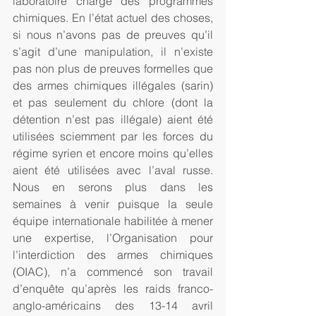
laboratoire chargé des programmes 
chimiques. En l’état actuel des choses, 
si nous n’avons pas de preuves qu’il 
s’agit d’une manipulation, il n’existe 
pas non plus de preuves formelles que 
des armes chimiques illégales (sarin) 
et pas seulement du chlore (dont la 
détention n’est pas illégale) aient été 
utilisées sciemment par les forces du 
régime syrien et encore moins qu’elles 
aient été utilisées avec l’aval russe. 
Nous en serons plus dans les 
semaines à venir puisque la seule 
équipe internationale habilitée à mener 
une expertise, l’Organisation pour 
l’interdiction des armes chimiques 
(OIAC), n’a commencé son travail 
d’enquête qu’après les raids franco-
anglo-américains des 13-14 avril 