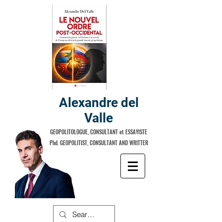
Alexandre del
Valle
GEOPOLITOLOGUE, CONSULTANT et ESSAYISTE
Phd. GEOPOLITIST, CONSULTANT AND WRITTER