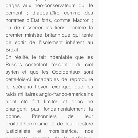
gages aux néo-conservateurs qui le 
cernent ; d’apparaître comme des 
hommes d’Etat forts, comme Macron ; 
ou de resserrer les liens, comme la 
premier ministre britannique qui tente 
de sortir de l’isolement inhérent au 
Brexit.
En réalité, le fait indéniable que les 
Russes contrôlent l’essentiel du ciel 
syrien et que les Occidentaux sont 
cette-fois-ci incapables de reproduire 
le scénario libyen explique que les 
raids militaires anglo-franco-américains 
aient été fort limités et donc ne 
changent pas fondamentalement la 
donne. Prisonniers de leur 
droitdel’hommisme et de leur posture 
justicialiste et moralisatrice, nos 