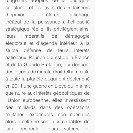
dirigeants adeptes de la politique-
spectacle et esclaves des « faiseurs 
d’opinion » préfèrent l’affichage 
théâtral de la puissance à l’efficacité 
stratégique réelle. Ils privilégient ainsi 
leurs impératifs de démagogie 
électorale et d’agenda intérieur à la 
stricte défense de leurs intérêts 
nationaux. Pour ce qui est de la France 
et de la Grande-Bretagne, qui donnent 
des leçons de morale droitdelhommiste 
à toute la planète et qui ont déclenché 
en 2011 une guerre en Libye qui n’a fait 
que nuire aux intérêts géopolitiques de 
l’Union européenne, elles investissent 
des milliards dans des opérations 
militaires extérieures néo-impériales 
alors qu’elle ne sont plus capables de 
faire respecter leurs valeurs et 