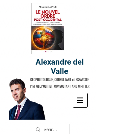
Alexandre del
Valle
GEOPOLITOLOGUE, CONSULTANT et ESSAYISTE
Phd. GEOPOLITIST, CONSULTANT AND WRITTER