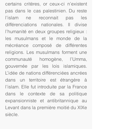
certains critères, or ceux-ci n’existent 
pas dans le cas palestinien. Du reste 
l’islam ne reconnait pas les 
différenciations nationales. Il divise 
l’humanité en deux groupes religieux : 
les musulmans et le monde de la 
mécréance composé de différentes 
religions. Les musulmans forment une 
communauté homogène, l’Umma, 
gouvernée par les lois islamiques. 
L’idée de nations différenciées ancrées 
dans un territoire est étrangère à 
l’islam. Elle fut introduite par la France 
dans le contexte de sa politique 
expansionniste et antibritannique au 
Levant dans la première moitié du XIXe 
siècle.