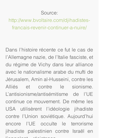
 Source: 
http://www.bvoltaire.com/djihadistes-
francais-revenir-continuer-a-nuire/
Dans l’histoire récente ce fut le cas de 
l’Allemagne nazie, de l’Italie fasciste, et 
du régime de Vichy dans leur alliance 
avec le nationalisme arabe du mufti de 
Jérusalem, Amin al-Husseini, contre les 
Alliés et contre le sionisme. 
L’antisionisme/antisémitisme de l’UE 
continue ce mouvement. De même les 
USA utilisèrent l’idéologie jihadiste 
contre l’Union soviétique. Aujourd’hui 
encore l’UE occulte le terrorisme 
jihadiste palestinien contre Israël en 