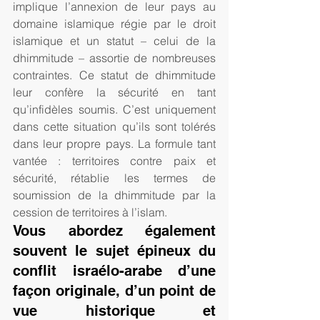
implique l’annexion de leur pays au 
domaine islamique régie par le droit 
islamique et un statut – celui de la 
dhimmitude – assortie de nombreuses 
contraintes. Ce statut de dhimmitude 
leur confère la sécurité en tant 
qu’infidèles soumis. C’est uniquement 
dans cette situation qu’ils sont tolérés 
dans leur propre pays. La formule tant 
vantée : territoires contre paix et 
sécurité, rétablie les termes de 
soumission de la dhimmitude par la 
cession de territoires à l’islam.     
Vous abordez également 
souvent le sujet épineux du 
conflit israélo-arabe d’une 
façon originale, d’un point de 
vue historique et 