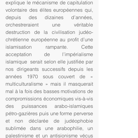
explique le mécanisme de capitulation 
volontaire des élites européennes qui, 
depuis des dizaines d’années, 
orchestreraient une véritable 
destruction de la civilisation judéo-
chrétienne européenne au profit d’une 
islamisation rampante. Cette 
acceptation de l’impérialisme 
islamique  serait selon elle justifiée par 
nos dirigeants successifs depuis les 
années 1970 sous couvert de « 
multiculturalisme » mais il masquerait 
mal à la fois des basses motivations de 
compromissions économiques vis-à-vis 
des puissances arabo-islamiques 
pétro-gazières puis une forme perverse 
et non déclarée de judéophobie 
sublimée dans une arabophilie, un 
palestinisme et un antisionisme vécus 