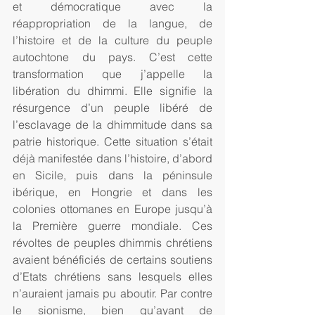
et démocratique avec la 
réappropriation de la langue, de 
l’histoire et de la culture du peuple 
autochtone du pays. C’est cette 
transformation que j’appelle la 
libération du dhimmi. Elle signifie la 
résurgence d’un peuple libéré de 
l’esclavage de la dhimmitude dans sa 
patrie historique. Cette situation s’était 
déjà manifestée dans l’histoire, d’abord 
en Sicile, puis dans la péninsule 
ibérique, en Hongrie et dans les 
colonies ottomanes en Europe jusqu’à 
la Première guerre mondiale. Ces 
révoltes de peuples dhimmis chrétiens 
avaient bénéficiés de certains soutiens 
d’Etats chrétiens sans lesquels elles 
n’auraient jamais pu aboutir. Par contre 
le sionisme, bien qu’ayant de 