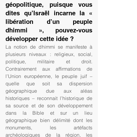
géopolitique, puisque vous 
dites qu’Israël incarne la « 
libération d’un peuple 
dhimmi », pouvez-vous 
développer cette idée ?
La notion de dhimmi se manifeste à 
plusieurs niveaux : religieux, social, 
politique, militaire et droit. 
Contrairement aux affirmations de 
l’Union européenne, le peuple juif – 
quelle que soit sa dispersion 
géographique due aux aléas 
historiques – reconnait l’historique de 
sa source et de son développement 
dans la Bible et sur un lieu 
géographique bien délimité dont les 
monuments, les artéfacts 
archéologiques de la région, les 