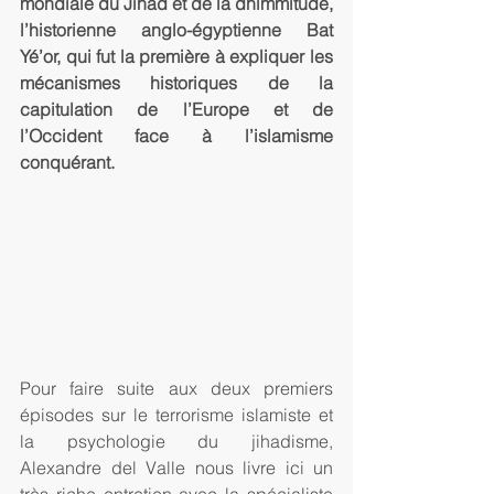
mondiale du Jihad et de la dhimmitude, 
l’historienne anglo-égyptienne Bat 
Yé’or, qui fut la première à expliquer les 
mécanismes historiques de la 
capitulation de l’Europe et de 
l’Occident face à l’islamisme 
conquérant.
Pour faire suite aux deux premiers 
épisodes sur le terrorisme islamiste et 
la psychologie du jihadisme, 
Alexandre del Valle nous livre ici un 