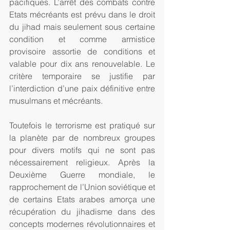
pacifiques. L’arrêt des combats contre 
Etats mécréants est prévu dans le droit 
du jihad mais seulement sous certaine 
condition et comme armistice 
provisoire assortie de conditions et 
valable pour dix ans renouvelable. Le 
critère temporaire se justifie par 
l’interdiction d’une paix définitive entre 
musulmans et mécréants.
Toutefois le terrorisme est pratiqué sur 
la planète par de nombreux groupes 
pour divers motifs qui ne sont pas 
nécessairement religieux. Après la 
Deuxième Guerre mondiale, le 
rapprochement de l’Union soviétique et 
de certains Etats arabes amorça une 
récupération du jihadisme dans des 
concepts modernes révolutionnaires et 