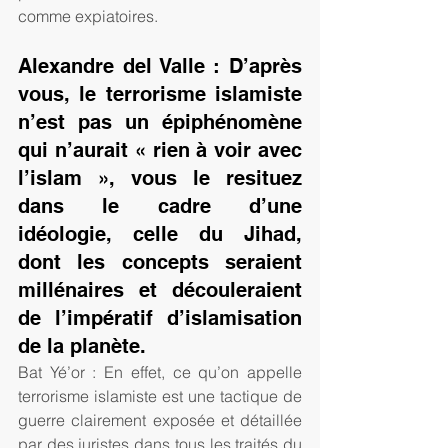
comme expiatoires. 
Alexandre del Valle : D’après 
vous, le terrorisme islamiste 
n’est pas un épiphénomène 
qui n’aurait « rien à voir avec 
l’islam », vous le resituez 
dans le cadre d’une 
idéologie, celle du Jihad, 
dont les concepts seraient 
millénaires et découleraient 
de l’impératif d’islamisation 
de la planète.
Bat Yé’or : En effet, ce qu’on appelle 
terrorisme islamiste est une tactique de 
guerre clairement exposée et détaillée 
par des juristes dans tous les traités du 