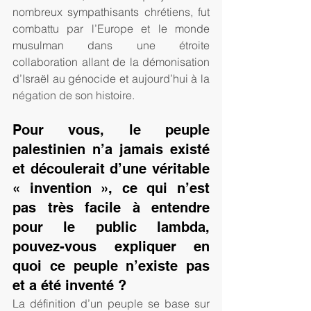
nombreux sympathisants chrétiens, fut 
combattu par l’Europe et le monde 
musulman dans une étroite 
collaboration allant de la démonisation 
d’Israël au génocide et aujourd’hui à la 
négation de son histoire.       
Pour vous, le peuple 
palestinien n’a jamais existé 
et découlerait d’une véritable 
« invention », ce qui n’est 
pas très facile à entendre 
pour le public lambda, 
pouvez-vous expliquer en 
quoi ce peuple n’existe pas 
et a été inventé ?
La définition d’un peuple se base sur 