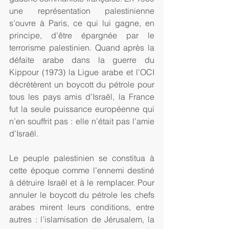
une représentation palestinienne 
s’ouvre à Paris, ce qui lui gagne, en 
principe, d’être épargnée par le 
terrorisme palestinien. Quand après la 
défaite arabe dans la guerre du 
Kippour (1973) la Ligue arabe et l’OCI 
décrétèrent un boycott du pétrole pour 
tous les pays amis d’Israël, la France 
fut la seule puissance européenne qui 
n’en souffrit pas : elle n’était pas l’amie 
d’Israël.
Le peuple palestinien se constitua à 
cette époque comme l’ennemi destiné 
à détruire Israël et à le remplacer. Pour 
annuler le boycott du pétrole les chefs 
arabes mirent leurs conditions, entre 
autres : l’islamisation de Jérusalem, la 