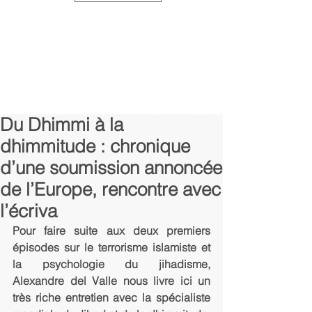
Du Dhimmi à la
dhimmitude : chronique
d’une soumission annoncée
de l’Europe, rencontre avec
l’écriva
Pour faire suite aux deux premiers 
épisodes sur le terrorisme islamiste et 
la psychologie du jihadisme, 
Alexandre del Valle nous livre ici un 
très riche entretien avec la spécialiste 