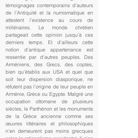
témoignages contemporains d’auteurs 
de l’Antiquité et la numismatique en 
attestent l’existence au cours de 
millénaires. Le monde chrétien 
partageait cette opinion jusqu’à ces 
derniers temps. Et d’ailleurs cette 
notion d’antique appartenance est 
ressentie par d’autres peuples. Des 
Arméniens, des Grecs, des coptes, 
bien qu’établis aux USA et quel que 
soit leur dispersion diasporique, ne 
réfutent pas l’origine de leur peuple en 
Arménie, Grèce ou Egypte. Malgré une 
occupation ottomane de plusieurs 
siècles, le Parthénon et les monuments 
de la Grèce ancienne comme ses 
œuvres littéraires et philosophiques 
n’en demeurent pas moins grecques 