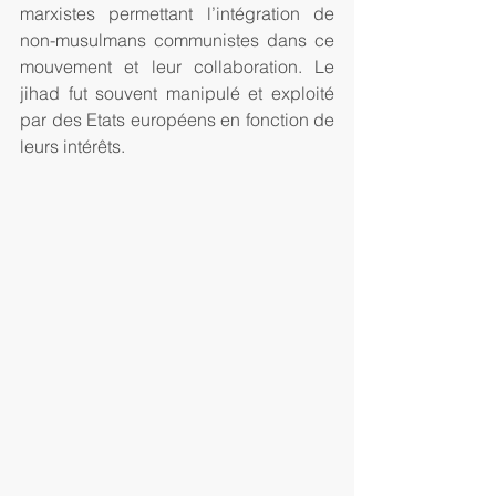
marxistes permettant l’intégration de 
non-musulmans communistes dans ce 
mouvement et leur collaboration. Le 
jihad fut souvent manipulé et exploité 
par des Etats européens en fonction de 
leurs intérêts.