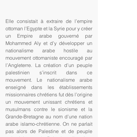
Elle consistait à extraire de l’empire 
ottoman l’Egypte et la Syrie pour y créer 
un Empire arabe gouverné par 
Mohammed Aly et d’y développer un 
nationalisme arabe hostile au 
mouvement ottomaniste encouragé par 
l’Angleterre. La création d’un peuple 
palestinien s’inscrit dans ce 
mouvement. Le nationalisme arabe 
enseigné dans les établissements 
missionnaires chrétiens fut dès l’origine 
un mouvement unissant chrétiens et 
musulmans contre le sionisme et la 
Grande-Bretagne au nom d’une nation 
arabe islamo-chrétienne. On ne parlait 
pas alors de Palestine et de peuple 