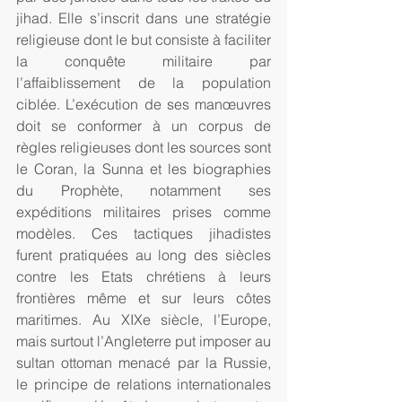
jihad. Elle s’inscrit dans une stratégie 
religieuse dont le but consiste à faciliter 
la conquête militaire par 
l’affaiblissement de la population 
ciblée. L’exécution de ses manœuvres 
doit se conformer à un corpus de 
règles religieuses dont les sources sont 
le Coran, la Sunna et les biographies 
du Prophète, notamment ses 
expéditions militaires prises comme 
modèles. Ces tactiques jihadistes 
furent pratiquées au long des siècles 
contre les Etats chrétiens à leurs 
frontières même et sur leurs côtes 
maritimes. Au XIXe siècle, l’Europe, 
mais surtout l’Angleterre put imposer au 
sultan ottoman menacé par la Russie, 
le principe de relations internationales 