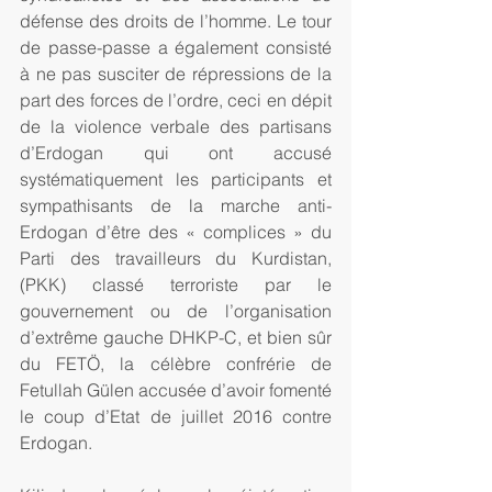
défense des droits de l’homme. Le tour 
de passe-passe a également consisté 
à ne pas susciter de répressions de la 
part des forces de l’ordre, ceci en dépit 
de la violence verbale des partisans 
d’Erdogan qui ont accusé 
systématiquement les participants et 
sympathisants de la marche anti-
Erdogan d’être des « complices » du 
Parti des travailleurs du Kurdistan, 
(PKK) classé terroriste par le 
gouvernement ou de l’organisation 
d’extrême gauche DHKP-C, et bien sûr 
du FETÖ, la célèbre confrérie de 
Fetullah Gülen accusée d’avoir fomenté 
le coup d’Etat de juillet 2016 contre 
Erdogan.