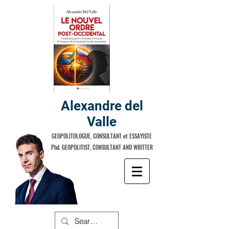
Alexandre del
Valle
GEOPOLITOLOGUE, CONSULTANT et ESSAYISTE
Phd. GEOPOLITIST, CONSULTANT AND WRITTER