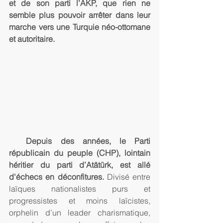
et de son parti l’AKP, que rien ne 
semble plus pouvoir arrêter dans leur 
marche vers une Turquie néo-ottomane 
et autoritaire.
 Depuis des années, le Parti 
républicain du peuple (CHP), lointain 
héritier du parti d’Atätürk, est allé 
d'échecs en déconfitures.
 Divisé entre 
laïques nationalistes purs et 
progressistes et moins laïcistes, 
orphelin d’un leader charismatique, 