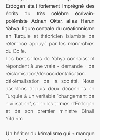
Erdogan était fortement imprégné des 
écrits du très célèbre écrivain-
polémiste Adnan Oktar, alias Harun 
Yahya, figure centrale du créationnisme
en Turquie et théoricien islamiste de 
référence appuyé par les monarchies 
du Golfe.
Les best-sellers de Yahya connaissent 
répondent à une vraie « demande » de 
réislamisation/désoccidentalisation-
dékémalisation de la société. Nous 
assistons depuis deux décennies en 
Turquie à un véritable "changement de 
civilisation", selon les termes d'Erdogan 
et de son premier ministre Binali 
Yildirim.
Un héritier du kémalisme qui « manque 