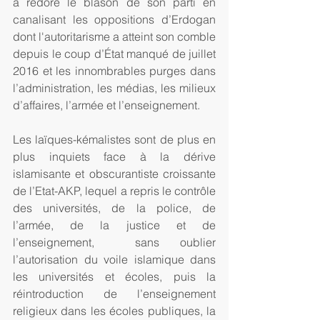
a redoré le blason de son parti en 
canalisant les oppositions d’Erdogan 
dont l'autoritarisme a atteint son comble 
depuis le coup d’État manqué de juillet 
2016 et les innombrables purges dans 
l’administration, les médias, les milieux 
d’affaires, l’armée et l’enseignement.
Les laïques-kémalistes sont de plus en 
plus inquiets face à la dérive 
islamisante et obscurantiste croissante 
de l’Etat-AKP, lequel a repris le contrôle 
des universités, de la police, de 
l’armée, de la justice et de 
l’enseignement,  sans oublier 
l’autorisation du voile islamique dans 
les universités et écoles, puis la 
réintroduction de l’enseignement 
religieux dans les écoles publiques, la 