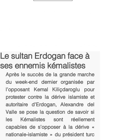
Le sultan Erdogan face à
ses ennemis kémalistes
Après le succès de la grande marche 
du week-end dernier organisée par 
l’opposant Kemal Kiliçdaroglu pour 
protester contre la dérive islamiste et 
autoritaire d’Erdogan, Alexandre del 
Valle se pose la question de savoir si 
les Kémalistes sont réellement 
capables de s’opposer à la dérive « 
nationale-islamiste » du président turc 