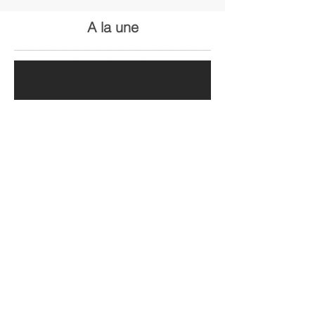
A la une