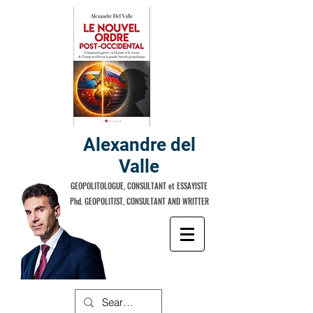
Alexandre del
Valle
GEOPOLITOLOGUE, CONSULTANT et ESSAYISTE
Phd. GEOPOLITIST, CONSULTANT AND WRITTER