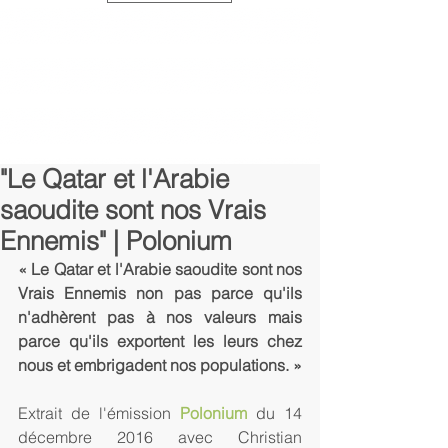
"Le Qatar et l'Arabie
saoudite sont nos Vrais
Ennemis" | Polonium
« Le Qatar et l'Arabie saoudite sont nos 
Vrais Ennemis non pas parce qu'ils 
n'adhèrent pas à nos valeurs mais 
parce qu'ils exportent les leurs chez 
nous et embrigadent nos populations. »
Extrait de l'émission 
Polonium
 du 14 
décembre 2016 avec Christian 