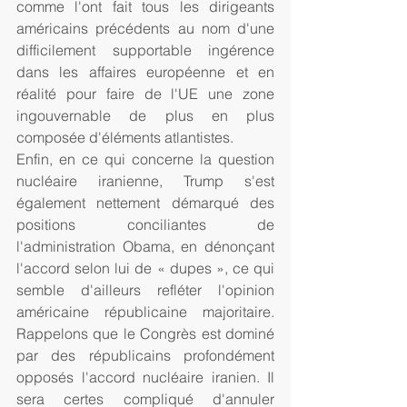
comme l'ont fait tous les dirigeants 
américains précédents au nom d'une 
difficilement supportable ingérence 
dans les affaires européenne et en 
réalité pour faire de l'UE une zone 
ingouvernable de plus en plus 
composée d'éléments atlantistes. 
Enfin, en ce qui concerne la question 
nucléaire iranienne, Trump s'est 
également nettement démarqué des 
positions conciliantes de 
l'administration Obama, en dénonçant 
l'accord selon lui de « dupes », ce qui 
semble d'ailleurs refléter l'opinion 
américaine républicaine majoritaire. 
Rappelons que le Congrès est dominé 
par des républicains profondément 
opposés l'accord nucléaire iranien. Il 
sera certes compliqué d'annuler 