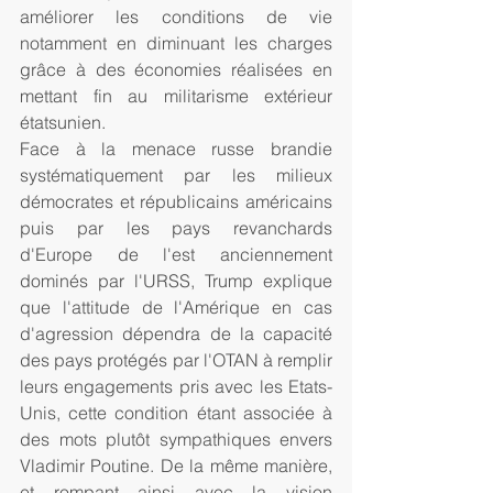
améliorer les conditions de vie 
notamment en diminuant les charges 
grâce à des économies réalisées en 
mettant fin au militarisme extérieur 
étatsunien. 
Face à la menace russe brandie 
systématiquement par les milieux 
démocrates et républicains américains 
puis par les pays revanchards 
d'Europe de l'est anciennement 
dominés par l'URSS, Trump explique 
que l'attitude de l'Amérique en cas 
d'agression dépendra de la capacité 
des pays protégés par l'OTAN à remplir 
leurs engagements pris avec les Etats-
Unis, cette condition étant associée à 
des mots plutôt sympathiques envers 
Vladimir Poutine. De la même manière, 
et rompant ainsi avec la vision 