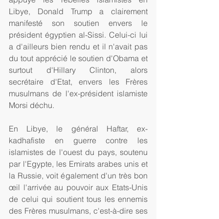
Libye, Donald Trump a clairement 
manifesté son soutien envers le 
président égyptien al-Sissi. Celui-ci lui 
a d'ailleurs bien rendu et il n'avait pas 
du tout apprécié le soutien d'Obama et 
surtout d'Hillary Clinton, alors 
secrétaire d'Etat, envers les Frères 
musulmans de l'ex-président islamiste 
Morsi déchu. 
En Libye, le général Haftar, ex-
kadhafiste en guerre contre les 
islamistes de l'ouest du pays, soutenu 
par l'Egypte, les Emirats arabes unis et 
la Russie, voit également d'un très bon 
œil l'arrivée au pouvoir aux Etats-Unis 
de celui qui soutient tous les ennemis 
des Frères musulmans, c'est-à-dire ses 