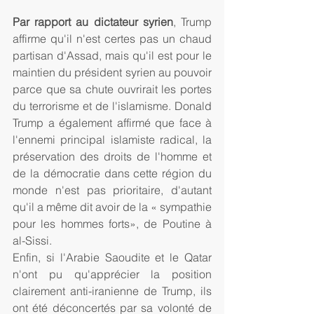
Par rapport au dictateur syrien
, Trump 
affirme qu'il n'est certes pas un chaud 
partisan d'Assad, mais qu'il est pour le 
maintien du président syrien au pouvoir 
parce que sa chute ouvrirait les portes 
du terrorisme et de l'islamisme. Donald 
Trump a également affirmé que face à 
l'ennemi principal islamiste radical, la 
préservation des droits de l'homme et 
de la démocratie dans cette région du 
monde n'est pas prioritaire, d'autant 
qu'il a même dit avoir de la « sympathie 
pour les hommes forts», de Poutine à 
al-Sissi. 
Enfin, si l'Arabie Saoudite et le Qatar 
n'ont pu qu'apprécier la position 
clairement anti-iranienne de Trump, ils 
ont été déconcertés par sa volonté de 