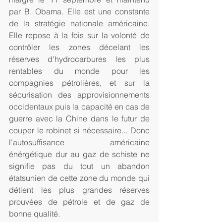
par B. Obama. Elle est une constante 
de la stratégie nationale américaine. 
Elle repose à la fois sur la volonté de 
contrôler les zones décelant les 
réserves d'hydrocarbures les plus 
rentables du monde pour les 
compagnies pétrolières, et sur la 
sécurisation des approvisionnements 
occidentaux puis la capacité en cas de 
guerre avec la Chine dans le futur de 
couper le robinet si nécessaire... Donc 
l'autosuffisance américaine 
énérgétique dur au gaz de schiste ne 
signifie pas du tout un abandon 
étatsunien de cette zone du monde qui 
détient les plus grandes réserves 
prouvées de pétrole et de gaz de 
bonne qualité. 