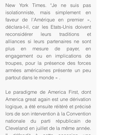
New York Times. “Je ne suis pas 
isolationniste, mais simplement en 
faveur de l'Amérique en premier », 
déclara-t-il, car les Etats-Unis doivent 
reconsidérer leurs traditions et 
alliances si leurs partenaires ne sont 
plus en mesure de payer, en 
engagement ou en implications de 
troupes, pour la présence des forces 
armées américaines présente un peu 
partout dans le monde » .
Le paradigme de America First, dont 
America great again est une dérivation 
logique, a été ensuite réitéré et précisé 
lors de son intervention à la Convention 
nationale du parti républicain de 
Cleveland en juillet de la même année. 