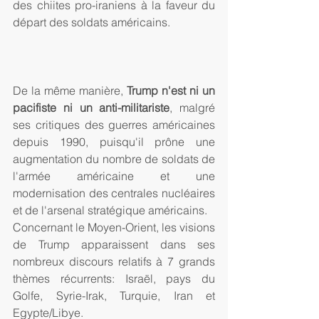
des chiites pro-iraniens à la faveur du 
départ des soldats américains.
De la même manière, 
Trump n'est ni un 
pacifiste ni un anti-militariste
, malgré 
ses critiques des guerres américaines 
depuis 1990, puisqu'il prône une 
augmentation du nombre de soldats de 
l'armée américaine et une 
modernisation des centrales nucléaires 
et de l'arsenal stratégique américains.
Concernant le Moyen-Orient, les visions 
de Trump apparaissent dans ses 
nombreux discours relatifs à 7 grands 
thèmes récurrents: Israël, pays du 
Golfe, Syrie-Irak, Turquie, Iran et 
Egypte/Libye.