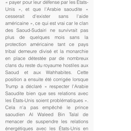
« payer pour leur défense par les États-
Unis », et que l'Arabie saoudite « 
cesserait d'exister sans l'aide 
américaine », ce qui est vrai car le clan 
des Saoud-Sudairi ne survivrait pas 
plus de quelques mois sans la 
protection américaine tant ce pays 
tribal demeure divisé et la monarchie 
en place détestée par de nombreux 
clans du reste du royaume hostiles aux 
Saoud et aux Wahhabites. Cette 
position a ensuite été corrigée lorsque 
Trump a déclaré « respecter l'Arabie 
Saoudite bien que ses relations avec 
les États-Unis soient problématiques ». 
Cela n'a pas empêché le prince 
saoudien Al Waleed Bin Talal de 
menacer de suspendre les relations 
énergétiques avec les États-Unis en 