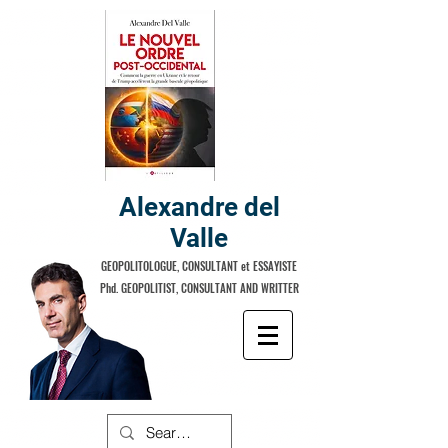
Alexandre del
Valle
GEOPOLITOLOGUE, CONSULTANT et ESSAYISTE
Phd. GEOPOLITIST, CONSULTANT AND WRITTER