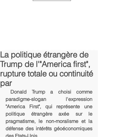
La politique étrangère de
Trump de l'"America first",
rupture totale ou continuité
par
 Donald Trump a choisi comme 
paradigme-slogan l'expression 
"America First", qui représente une 
politique étrangère axée sur le 
pragmatisme, le non-moralisme et la 
défense des intérêts géoéconomiques 
des Etats-Unis.