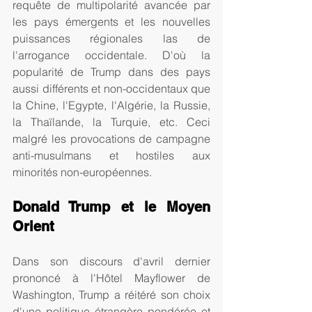
requête de multipolarité avancée par 
les pays émergents et les nouvelles 
puissances régionales las de 
l'arrogance occidentale. D'où la 
popularité de Trump dans des pays 
aussi différents et non-occidentaux que 
la Chine, l'Egypte, l'Algérie, la Russie, 
la Thaïlande, la Turquie, etc. Ceci 
malgré les provocations de campagne 
anti-musulmans et hostiles aux 
minorités non-européennes. 
Donald Trump et le Moyen 
Orient
Dans son discours d'avril dernier 
prononcé à l'Hôtel Mayflower de 
Washington, Trump a réitéré son choix 
d'une politique étrangère pondérée et 