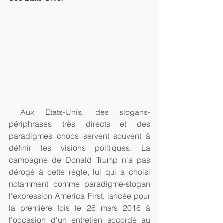
 Aux Etats-Unis, des slogans-
périphrases très directs et des 
paradigmes chocs servent souvent à 
définir les visions politiques. La 
campagne de Donald Trump n'a pas 
dérogé à cette règle, lui qui a choisi 
notamment comme paradigme-slogan 
l'expression America First, lancée pour 
la première fois le 26 mars 2016 à 
l'occasion d'un entretien accordé au 