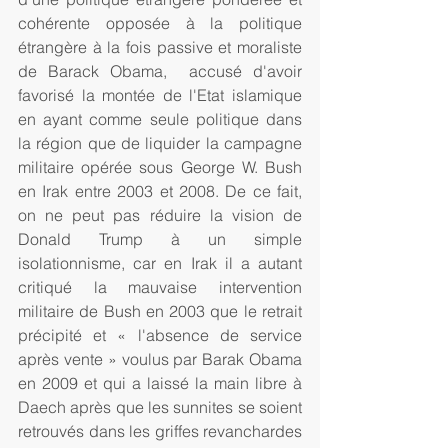
cohérente opposée à la politique 
étrangère à la fois passive et moraliste 
de Barack Obama,  accusé d'avoir 
favorisé la montée de l'Etat islamique 
en ayant comme seule politique dans 
la région que de liquider la campagne 
militaire opérée sous George W. Bush 
en Irak entre 2003 et 2008. De ce fait, 
on ne peut pas réduire la vision de 
Donald Trump à un simple 
isolationnisme, car en Irak il a autant 
critiqué la mauvaise intervention 
militaire de Bush en 2003 que le retrait 
précipité et « l'absence de service 
après vente » voulus par Barak Obama 
en 2009 et qui a laissé la main libre à 
Daech après que les sunnites se soient 
retrouvés dans les griffes revanchardes 