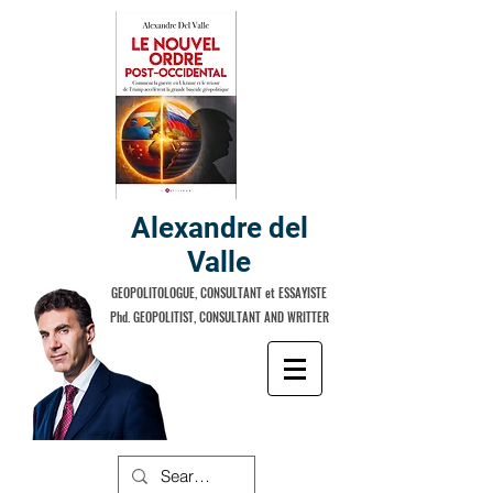
Alexandre del
Valle
GEOPOLITOLOGUE, CONSULTANT et ESSAYISTE
Phd. GEOPOLITIST, CONSULTANT AND WRITTER