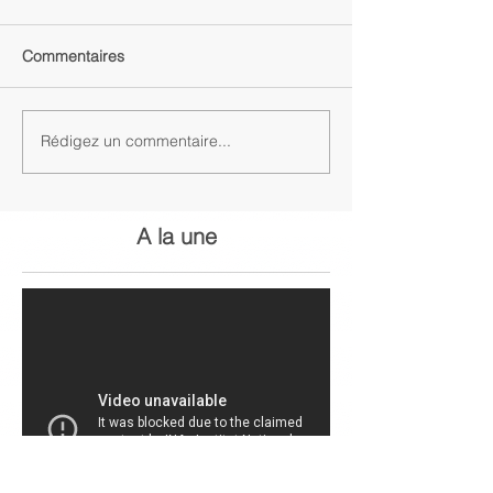
Commentaires
Rédigez un commentaire...
A la une