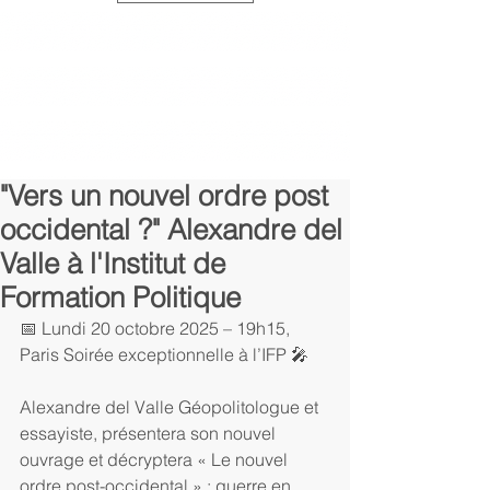
"Vers un nouvel ordre post
occidental ?" Alexandre del
Valle à l'Institut de
Formation Politique
📅 Lundi 20 octobre 2025 – 19h15, 
Paris Soirée exceptionnelle à l’IFP 🎤
Alexandre del Valle Géopolitologue et 
essayiste, présentera son nouvel 
ouvrage et décryptera « Le nouvel 
ordre post-occidental » : guerre en 